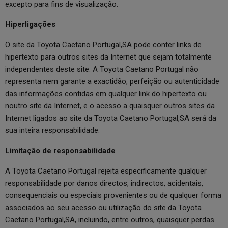
excepto para fins de visualização.
Hiperligações
O site da Toyota Caetano Portugal,SA pode conter links de
hipertexto para outros sites da Internet que sejam totalmente
independentes deste site. A Toyota Caetano Portugal não
representa nem garante a exactidão, perfeição ou autenticidade
das informações contidas em qualquer link do hipertexto ou
noutro site da Internet, e o acesso a quaisquer outros sites da
Internet ligados ao site da Toyota Caetano Portugal,SA será da
sua inteira responsabilidade.
Limitação de responsabilidade
A Toyota Caetano Portugal rejeita especificamente qualquer
responsabilidade por danos directos, indirectos, acidentais,
consequenciais ou especiais provenientes ou de qualquer forma
associados ao seu acesso ou utilização do site da Toyota
Caetano Portugal,SA, incluindo, entre outros, quaisquer perdas