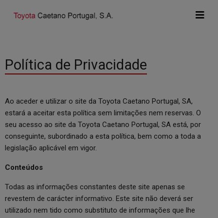
Política de Privacidade
Ao aceder e utilizar o site da Toyota Caetano Portugal, SA,
estará a aceitar esta política sem limitações nem reservas. O
seu acesso ao site da Toyota Caetano Portugal, SA está, por
conseguinte, subordinado a esta política, bem como a toda a
legislação aplicável em vigor.
Conteúdos
Todas as informações constantes deste site apenas se
revestem de carácter informativo. Este site não deverá ser
utilizado nem tido como substituto de informações que lhe