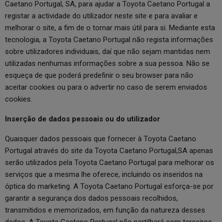
Caetano Portugal, SA, para ajudar a Toyota Caetano Portugal a
registar a actividade do utilizador neste site e para avaliar e
melhorar o site, a fim de o tornar mais útil para si. Mediante esta
tecnologia, a Toyota Caetano Portugal não regista informações
sobre utilizadores individuais, daí que não sejam mantidas nem
utilizadas nenhumas informações sobre a sua pessoa. Não se
esqueça de que poderá predefinir o seu browser para não
aceitar cookies ou para o advertir no caso de serem enviados
cookies.
Inserção de dados pessoais ou do utilizador
Quaisquer dados pessoais que fornecer à Toyota Caetano
Portugal através do site da Toyota Caetano Portugal,SA apenas
serão utilizados pela Toyota Caetano Portugal para melhorar os
serviços que a mesma lhe oferece, incluindo os inseridos na
óptica do marketing. A Toyota Caetano Portugal esforça-se por
garantir a segurança dos dados pessoais recolhidos,
transmitidos e memorizados, em função da natureza desses