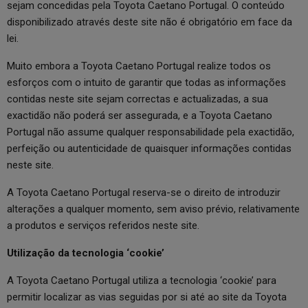
sejam concedidas pela Toyota Caetano Portugal. O conteúdo
disponibilizado através deste site não é obrigatório em face da
lei.
Muito embora a Toyota Caetano Portugal realize todos os
esforços com o intuito de garantir que todas as informações
contidas neste site sejam correctas e actualizadas, a sua
exactidão não poderá ser assegurada, e a Toyota Caetano
Portugal não assume qualquer responsabilidade pela exactidão,
perfeição ou autenticidade de quaisquer informações contidas
neste site.
A Toyota Caetano Portugal reserva-se o direito de introduzir
alterações a qualquer momento, sem aviso prévio, relativamente
a produtos e serviços referidos neste site.
Utilização da tecnologia ‘cookie’
A Toyota Caetano Portugal utiliza a tecnologia ‘cookie’ para
permitir localizar as vias seguidas por si até ao site da Toyota