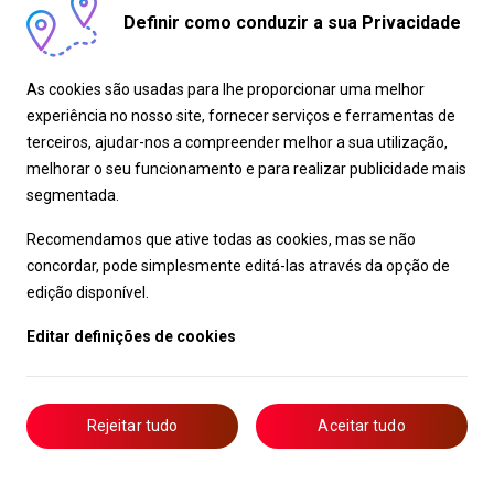
Definir como conduzir a sua Privacidade
As cookies são usadas para lhe proporcionar uma melhor
experiência no nosso site, fornecer serviços e ferramentas de
terceiros, ajudar-nos a compreender melhor a sua utilização,
melhorar o seu funcionamento e para realizar publicidade mais
segmentada.
Recomendamos que ative todas as cookies, mas se não
concordar, pode simplesmente editá-las através da opção de
edição disponível.
Editar definições de cookies
Rejeitar tudo
Aceitar tudo