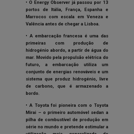
• O Energy Observer já passou por 13
portos de Itália, França, Espanha e
Marrocos com escala em Veneza e
Valência antes de chegar a Lisboa.
• A embarcação francesa é uma das
primeiras com produção de
hidrogénio abordo, a partir de água do
mar. Movido pela propulsão elétrica do
futuro, a embarcação utiliza um
conjunto de energias renováveis e um
sistema que produz hidrogénio, livre
de carbono, que é armazenado a
bordo.
• A Toyota foi pioneira com o Toyota
Mirai – o primeiro automóvel sedan a
pilha de combustível de produção em
série no mundo e pretende estimular a