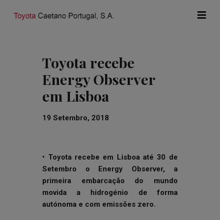
Toyota recebe
Energy Observer
em Lisboa
19 Setembro, 2018
• Toyota recebe em Lisboa até 30 de
Setembro o Energy Observer, a
primeira embarcação do mundo
movida a hidrogénio de forma
autónoma e com emissões zero.