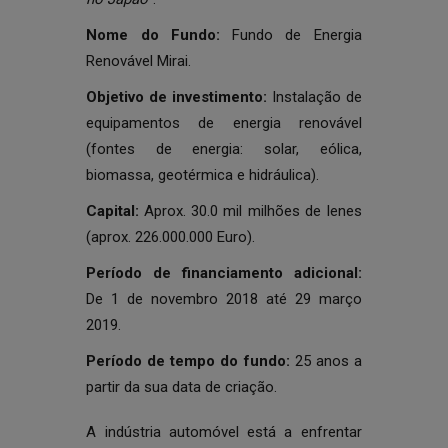
Nome do Fundo:
Fundo de Energia
Renovável Mirai.
Objetivo de investimento:
Instalação de
equipamentos de energia renovável
(fontes de energia: solar, eólica,
biomassa, geotérmica e hidráulica).
Capital:
Aprox. 30.0 mil milhões de Ienes
(aprox. 226.000.000 Euro).
Período de financiamento adicional:
De 1 de novembro 2018 até 29 março
2019.
Período de tempo do fundo:
25 anos a
partir da sua data de criação.
A indústria automóvel está a enfrentar