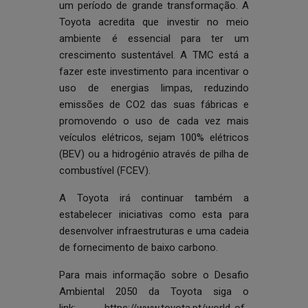
um período de grande transformação. A
Toyota acredita que investir no meio
ambiente é essencial para ter um
crescimento sustentável. A TMC está a
fazer este investimento para incentivar o
uso de energias limpas, reduzindo
emissões de CO2 das suas fábricas e
promovendo o uso de cada vez mais
veículos elétricos, sejam 100% elétricos
(BEV) ou a hidrogénio através de pilha de
combustível (FCEV).
A Toyota irá continuar também a
estabelecer iniciativas como esta para
desenvolver infraestruturas e uma cadeia
de fornecimento de baixo carbono.
Para mais informação sobre o Desafio
Ambiental 2050 da Toyota siga o