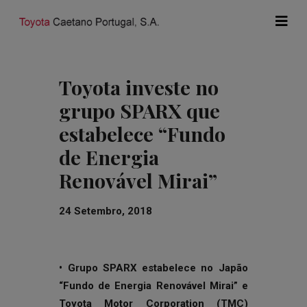
Toyota investe no
grupo SPARX que
estabelece “Fundo
de Energia
Renovável Mirai”
24 Setembro, 2018
• Grupo SPARX estabelece no Japão
“Fundo de Energia Renovável Mirai” e
Toyota Motor Corporation (TMC)