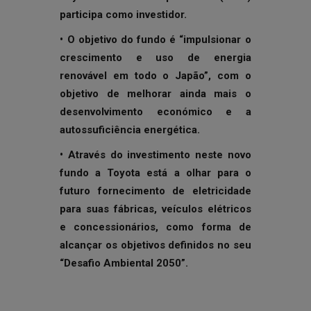
participa como investidor.
• O objetivo do fundo é “impulsionar o
crescimento e uso de energia
renovável em todo o Japão”, com o
objetivo de melhorar ainda mais o
desenvolvimento económico e a
autossuficiência energética.
• Através do investimento neste novo
fundo a Toyota está a olhar para o
futuro fornecimento de eletricidade
para suas fábricas, veículos elétricos
e concessionários, como forma de
alcançar os objetivos definidos no seu
“Desafio Ambiental 2050”.