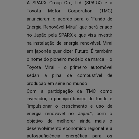
A SPARX Group Co., Ltd. (SPARX) e a
Toyota Motor Corporation (TMC)
anunciaram o acordo para o “Fundo de
Energia Renovável Mirai” que será criado
no Japão pela SPARX e que visa investir
na instalação de energia renovável. Mirai
em japonês quer dizer Futuro. É também
o nome do pioneiro modelo da marca – o
Toyota Mirai – o primeiro automóvel
sedan a pilha de combustível de
produção em série no mundo.
Com a participação da TMC como
investidor, o princípio básico do fundo é
“impulsionar o crescimento e uso de
energia renovável no Japão”, com o
objetivo de melhorar ainda mais o
desenvolvimento económico regional e a
autossuficiência energética para os