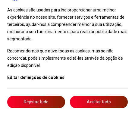
As cookies são usadas para lhe proporcionar uma melhor
experiência no nosso site, fornecer serviços e ferramentas de
terceiros, ajudar-nos a compreender melhor a sua utilização,
melhorar o seu funcionamento e para realizar publicidade mais
segmentada.
Recomendamos que ative todas as cookies, mas se não
concordar, pode simplesmente editá-las através da opção de
edição disponível.
Editar definições de cookies
Rejeitar tudo
Aceitar tudo
Livro de Reclamações