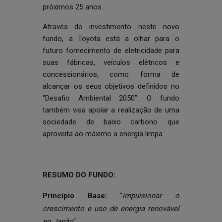
próximos 25 anos.
Através do investimento neste novo
fundo, a Toyota está a olhar para o
futuro fornecimento de eletricidade para
suas fábricas, veículos elétricos e
concessionários, como forma de
alcançar os seus objetivos definidos no
“Desafio Ambiental 2050”. O fundo
também visa apoiar a realização de uma
sociedade de baixo carbono que
aproveita ao máximo a energia limpa.
RESUMO DO FUNDO:
Princípio Base:
“
impulsionar o
crescimento e uso de energia renovável
no Japão
“.