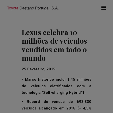
Lexus celebra 10
milhões de veículos
vendidos em todo o
mundo
25 Fevereiro, 2019
• Marco histórico inclui 1.45 milhões
de veículos eletrificados com a
tecnologia “Self-charging Hybrid”1.
• Record de vendas de 698.330
veículos alcançado em 2018 (+ 4,5%