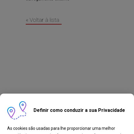
« Voltar à lista
Definir como conduzir a sua Privacidade
As cookies são usadas para lhe proporcionar uma melhor