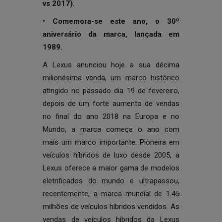
vs 2017).
• Comemora-se este ano, o 30º
aniversário da marca, lançada em
1989.
A Lexus anunciou hoje a sua décima
milionésima venda, um marco histórico
atingido no passado dia 19 de fevereiro,
depois de um forte aumento de vendas
no final do ano 2018 na Europa e no
Mundo, a marca começa o ano com
mais um marco importante. Pioneira em
veículos híbridos de luxo desde 2005, a
Lexus oferece a maior gama de modelos
eletrificados do mundo e ultrapassou,
recentemente, a marca mundial de 1.45
milhões de veículos híbridos vendidos. As
vendas de veículos híbridos da Lexus