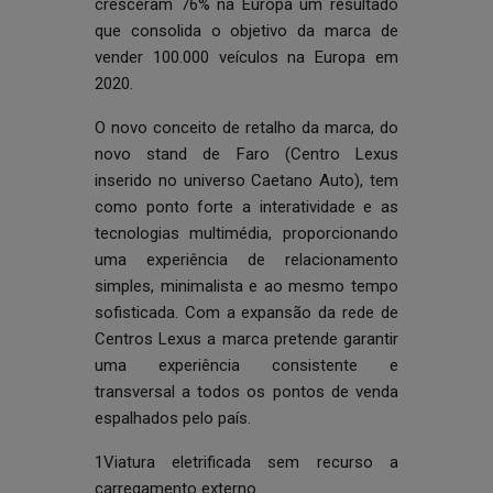
cresceram 76% na Europa um resultado
que consolida o objetivo da marca de
vender 100.000 veículos na Europa em
2020.
O novo conceito de retalho da marca, do
novo stand de Faro (Centro Lexus
inserido no universo Caetano Auto), tem
como ponto forte a interatividade e as
tecnologias multimédia, proporcionando
uma experiência de relacionamento
simples, minimalista e ao mesmo tempo
sofisticada. Com a expansão da rede de
Centros Lexus a marca pretende garantir
uma experiência consistente e
transversal a todos os pontos de venda
espalhados pelo país.
1Viatura eletrificada sem recurso a
carregamento externo