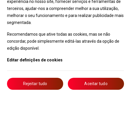
experiência no nosso site, fornecer serviços e ferramentas de
terceiros, ajudar-nos a compreender melhor a sua utilização,
melhorar o seu funcionamento e para realizar publicidade mais
segmentada.
Recomendamos que ative todas as cookies, mas se não
concordar, pode simplesmente editá-las através da opção de
edição disponível.
Editar definições de cookies
Rejeitar tudo
Aceitar tudo
Livro de Reclamações
Notícias
Oportunidades