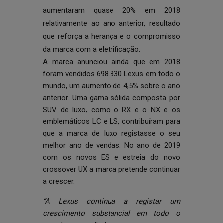
aumentaram quase 20% em 2018
relativamente ao ano anterior, resultado
que reforça a herança e o compromisso
da marca com a eletrificação.
A marca anunciou ainda que em 2018
foram vendidos 698.330 Lexus em todo o
mundo, um aumento de 4,5% sobre o ano
anterior. Uma gama sólida composta por
SUV de luxo, como o RX e o NX e os
emblemáticos LC e LS, contribuíram para
que a marca de luxo registasse o seu
melhor ano de vendas. No ano de 2019
com os novos ES e estreia do novo
crossover UX a marca pretende continuar
a crescer.
“A Lexus continua a registar um
crescimento substancial em todo o