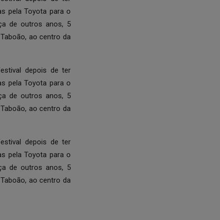
das pela Toyota para o
ça de outros anos, 5
o Taboão, ao centro da
estival depois de ter
das pela Toyota para o
ça de outros anos, 5
o Taboão, ao centro da
estival depois de ter
das pela Toyota para o
ça de outros anos, 5
o Taboão, ao centro da