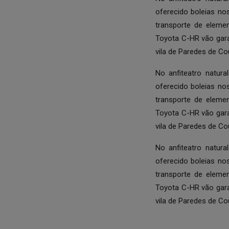
oferecido boleias nos
transporte de eleme
Toyota C-HR vão garan
vila de Paredes de Co
No anfiteatro natura
oferecido boleias nos
transporte de eleme
Toyota C-HR vão garan
vila de Paredes de Co
No anfiteatro natura
oferecido boleias nos
transporte de eleme
Toyota C-HR vão garan
vila de Paredes de Co