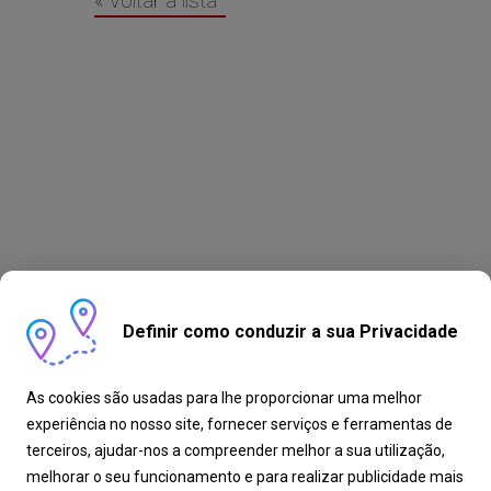
« Voltar à lista
Definir como conduzir a sua Privacidade
As cookies são usadas para lhe proporcionar uma melhor
experiência no nosso site, fornecer serviços e ferramentas de
terceiros, ajudar-nos a compreender melhor a sua utilização,
melhorar o seu funcionamento e para realizar publicidade mais