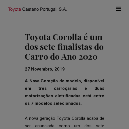
Toyota Corolla é um
dos sete finalistas do
Carro do Ano 2020
27 Novembro, 2019
A Nova Geração do modelo, disponível
em três carroçarias e duas
motorizações eletrificadas está entre
os 7 modelos selecionados.
A nova geração Toyota Corolla acaba de
ser anunciada como um dos sete