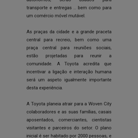
transporte e entregas … bem como para
um comércio móvel mutável.
As praças da cidade e a grande praceta
central para recreio, bem como uma
praça central para reuniões sociais,
estão projetadas para reunir a
comunidade. A Toyota acredita que
incentivar a ligação e interação humana
será um aspeto igualmente importante
desta experiência.
A Toyota planeia atrair para a Woven City
colaboradores e as suas famílias, casais
aposentados, comerciantes, cientistas
visitantes e parceiros do setor. O plano
inicial é ser habitado por 2000 pessoas, e