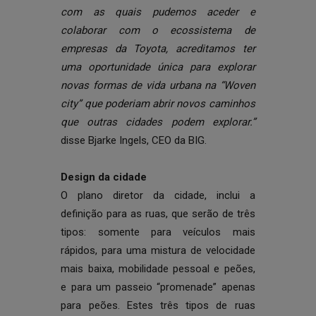
com as quais pudemos aceder e
colaborar com o ecossistema de
empresas da Toyota, acreditamos ter
uma oportunidade única para explorar
novas formas de vida urbana na “Woven
city” que poderiam abrir novos caminhos
que outras cidades podem explorar.”
disse Bjarke Ingels, CEO da BIG.
Design da cidade
O plano diretor da cidade, inclui a
definição para as ruas, que serão de três
tipos: somente para veículos mais
rápidos, para uma mistura de velocidade
mais baixa, mobilidade pessoal e peões,
e para um passeio “promenade” apenas
para peões. Estes três tipos de ruas