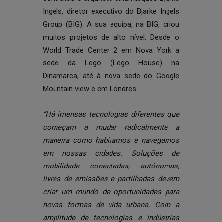
Ingels, diretor executivo do Bjarke Ingels
Group (BIG). A sua equipa, na BIG, criou
muitos projetos de alto nível: Desde o
World Trade Center 2 em Nova York a
sede da Lego (Lego House) na
Dinamarca, até à nova sede do Google
Mountain view e em Londres.
“Há imensas tecnologias diferentes que
começam a mudar radicalmente a
maneira como habitamos e navegamos
em nossas cidades. Soluções de
mobilidade conectadas, autónomas,
livres de emissões e partilhadas devem
criar um mundo de oportunidades para
novas formas de vida urbana. Com a
amplitude de tecnologias e indústrias