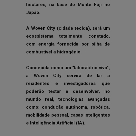
hectares, na base do Monte Fuji no
Japão.
A Woven City (cidade tecida), será um
ecossistema totalmente conetado,
com energia fornecida por pilha de
combustível a hidrogénio.
Concebida como um “laboratório vivo”,
a Woven City servirá de lar a
residentes e investigadores que
poderão testar e desenvolver, no
mundo real, tecnologias avançadas
como: condução autónoma, robótica,
mobilidade pessoal, casas inteligentes
e Inteligência Artificial (IA).