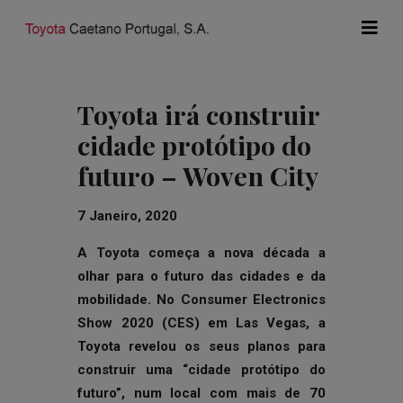
Toyota irá construir
cidade protótipo do
futuro – Woven City
7 Janeiro, 2020
A Toyota começa a nova década a
olhar para o futuro das cidades e da
mobilidade. No Consumer Electronics
Show 2020 (CES) em Las Vegas, a
Toyota revelou os seus planos para
construir uma “cidade protótipo do
futuro”, num local com mais de 70