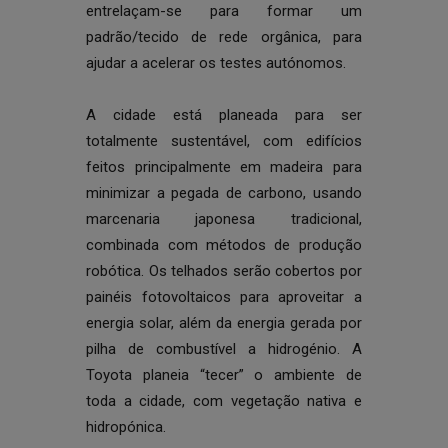
entrelaçam-se para formar um
padrão/tecido de rede orgânica, para
ajudar a acelerar os testes autónomos.
A cidade está planeada para ser
totalmente sustentável, com edifícios
feitos principalmente em madeira para
minimizar a pegada de carbono, usando
marcenaria japonesa tradicional,
combinada com métodos de produção
robótica. Os telhados serão cobertos por
painéis fotovoltaicos para aproveitar a
energia solar, além da energia gerada por
pilha de combustível a hidrogénio. A
Toyota planeia “tecer” o ambiente de
toda a cidade, com vegetação nativa e
hidropónica.