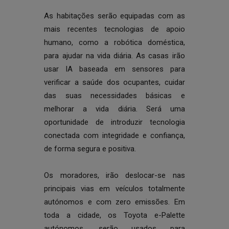
As habitações serão equipadas com as
mais recentes tecnologias de apoio
humano, como a robótica doméstica,
para ajudar na vida diária. As casas irão
usar IA baseada em sensores para
verificar a saúde dos ocupantes, cuidar
das suas necessidades básicas e
melhorar a vida diária. Será uma
oportunidade de introduzir tecnologia
conectada com integridade e confiança,
de forma segura e positiva.
Os moradores, irão deslocar-se nas
principais vias em veículos totalmente
autónomos e com zero emissões. Em
toda a cidade, os Toyota e-Palette
autónomos, serão usados para