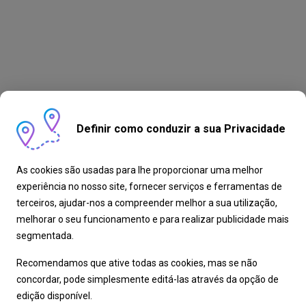
Definir como conduzir a sua Privacidade
As cookies são usadas para lhe proporcionar uma melhor
experiência no nosso site, fornecer serviços e ferramentas de
terceiros, ajudar-nos a compreender melhor a sua utilização,
melhorar o seu funcionamento e para realizar publicidade mais
segmentada.
Recomendamos que ative todas as cookies, mas se não
concordar, pode simplesmente editá-las através da opção de
edição disponível.