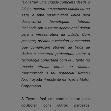
”Construir uma cidade completa desde o
início, mesmo em pequena escala como
esta, é uma oportunidade única para
desenvolver tecnologias futuras,
incluindo um sistema operacional digital
para a infraestrutura da cidade. Com
pessoas, prédios e veículos conectados
que comunicam através da troca de
dados e sensores, poderemos testar a
tecnologia conectada com IA… tanto no
mundo virtual, como no físico…
maximizando o seu potencial.”
Referiu
Akio Toyoda, Presidente da Toyota Motor
Corporation.
A Toyota fará um convite aberto para
colaborar com outros parceiros