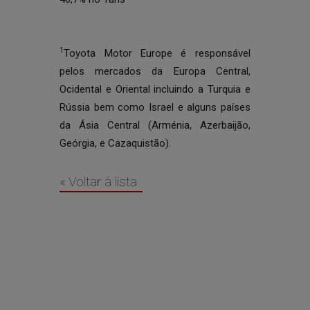
1
Toyota Motor Europe é responsável
pelos mercados da Europa Central,
Ocidental e Oriental incluindo a Turquia e
Rússia bem como Israel e alguns países
da Ásia Central (Arménia, Azerbaijão,
Geórgia, e Cazaquistão).
« Voltar à lista