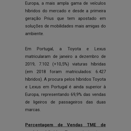
Europa, a mais ampla gama de veículos
híbridos do mercado e desde a primeira
geração Prius que tem apostado em
soluções de mobilidades mais amigas do
ambiente.
Em Portugal, a Toyota e Lexus
matricularam de janeiro a dezembro de
2019, 7.102 (+10,5%) viaturas híbridas
(em 2018 foram matriculados: 6.427
híbridos). A procura pelos híbridos Toyota
e Lexus em Portugal é ainda superior à
Europa, representando 69,9% das vendas
de ligeiros de passageiros das duas
marcas.
Percentagem de Vendas TME de