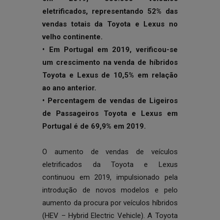
eletrificados, representando 52% das
vendas totais da Toyota e Lexus no
velho continente.
• Em Portugal em 2019, verificou-se
um crescimento na venda de híbridos
Toyota e Lexus de 10,5% em relação
ao ano anterior.
• Percentagem de vendas de Ligeiros
de Passageiros Toyota e Lexus em
Portugal é de 69,9% em 2019.
O aumento de vendas de veículos
eletrificados da Toyota e Lexus
continuou em 2019, impulsionado pela
introdução de novos modelos e pelo
aumento da procura por veículos híbridos
(HEV – Hybrid Electric Vehicle). A Toyota