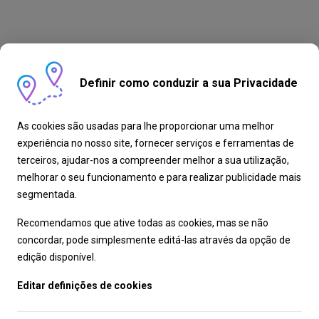
Definir como conduzir a sua Privacidade
As cookies são usadas para lhe proporcionar uma melhor
experiência no nosso site, fornecer serviços e ferramentas de
terceiros, ajudar-nos a compreender melhor a sua utilização,
melhorar o seu funcionamento e para realizar publicidade mais
segmentada.
Recomendamos que ative todas as cookies, mas se não
concordar, pode simplesmente editá-las através da opção de
edição disponível.
Editar definições de cookies