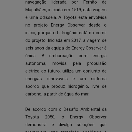
navegação liderada por Fernão de
Magalhães, iniciada em 1519, esta viagem
é uma odisseia. A Toyota está envolvida
no projeto Energy Observer, desde o
início, porque o hidrogénio está no cerne
do projeto. Iniciada em 2017, a viagem de
seis anos da equipa do Energy Observer é
única. A embarcação com energia
autónoma, movida pela propulsão
elétrica do futuro, utiliza um conjunto de
energias renováveis e um sistema
abordo que produz hidrogénio, livre de
carbono, a partir de água do mar.
De acordo com o
Desafio Ambiental da
Toyota 2050
, o Energy Observer
demonstra e divulga soluções que