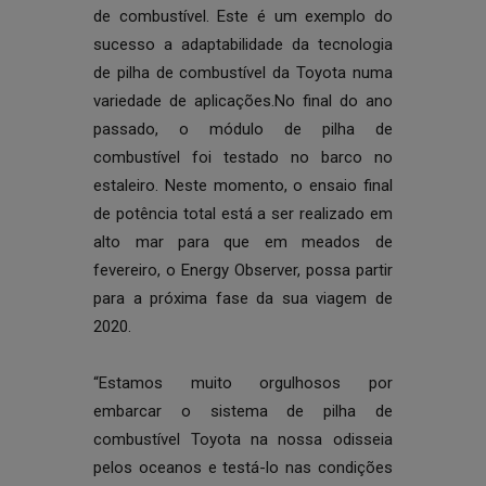
de combustível. Este é um exemplo do
sucesso a adaptabilidade da tecnologia
de pilha de combustível da Toyota numa
variedade de aplicações.No final do ano
passado, o módulo de pilha de
combustível foi testado no barco no
estaleiro. Neste momento, o ensaio final
de potência total está a ser realizado em
alto mar para que em meados de
fevereiro, o Energy Observer, possa partir
para a próxima fase da sua viagem de
2020.
“Estamos muito orgulhosos por
embarcar o sistema de pilha de
combustível Toyota na nossa odisseia
pelos oceanos e testá-lo nas condições