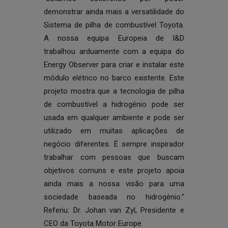
demonstrar ainda mais a versatilidade do
Sistema de pilha de combustível Toyota.
A nossa equipa Europeia de I&D
trabalhou arduamente com a equipa do
Energy Observer para criar e instalar este
módulo elétrico no barco existente. Este
projeto mostra que a tecnologia de pilha
de combustível a hidrogénio pode ser
usada em qualquer ambiente e pode ser
utilizado em muitas aplicações de
negócio diferentes. É sempre inspirador
trabalhar com pessoas que buscam
objetivos comuns e este projeto apoia
ainda mais a nossa visão para uma
sociedade baseada no hidrogénio.”
Referiu: Dr. Johan van Zyl, Presidente e
CEO da Toyota Motor Europe.