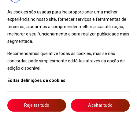
As cookies são usadas para lhe proporcionar uma melhor
experiência no nosso site, fornecer serviços e ferramentas de
terceiros, ajudar-nos a compreender melhor a sua utilização,
melhorar o seu funcionamento e para realizar publicidade mais
segmentada.
Recomendamos que ative todas as cookies, mas se não
concordar, pode simplesmente editá-las através da opção de
edição disponível.
Editar definições de cookies
Rejeitar tudo
Aceitar tudo
Livro de Reclamações