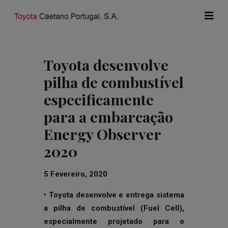
Toyota desenvolve
pilha de combustível
especificamente
para a embarcação
Energy Observer
2020
5 Fevereiro, 2020
• Toyota desenvolve e entrega sistema
a pilha de combustível (Fuel Cell),
especialmente projetado para o