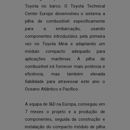
Toyota no barco. O Toyota Technical
Center Europe desenvolveu o sistema a
pilha de combustível especificamente
para a embarcação, usando
componentes introduzidos pela primeira
vez no Toyota Mirai e adaptando um
módulo compacto adequado para
aplicações marítimas. A pilha de
combustível irá fornecer mais potência e
eficiência, mas também elevada
fiabilidade para atravessar este ano o
Oceano Atlântico e Pacífico.
A equipa de I&D na Europa, conseguiu em
7 meses o projeto e a produção de
componentes, seguida da construção e
instalação do compacto módulo de pilha