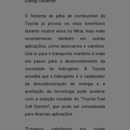
Energy Observer.
O Sistema de pilha de combustível da
Toyota já provou os seus benefícios
durante muitos anos no Mirai, mas mais
recentemente também em outras
aplicações, como autocarros e camiões.
Usá-lo para o transporte marítimo é mais
um passo para o desenvolvimento da
sociedade do hidrogénio. A Toyota
acredita que o hidrogénio é o catalisador
da descarbonização de energia e a
aceitação da tecnologia pode acelerar
com a solução modular do “Toyota Fuel
Cell System”, que pode ser considerada
para diversas aplicações.
“Estamos satisfeitos por poder