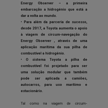
Energy Observer – a primeira
embarcação a hidrogénio que está a
dar a volta ao mundo.
• Para além da parceria de sucesso,
desde 2017, a Toyota aumenta o apoio
à viagem de circum-navegação do
Energy Observer , através de uma
aplicação marítima da sua pilha de
combustível a hidrogénio.
• O sistema Toyota a pilha de
combustível foi projetado para ser
uma solução modular que também
pode ser aplicada a camiões,
autocarros, para uso marítimo e
estacionário.
Tal como na viagem de circum-