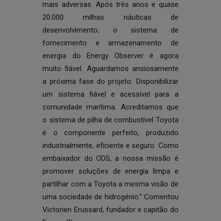
mais adversas. Após três anos e quase
20.000 milhas náuticas de
desenvolvimento, o sistema de
fornecimento e armazenamento de
energia do Energy Observer é agora
muito fiável. Aguardamos ansiosamente
a próxima fase do projeto: Disponibilizar
um sistema fiável e acessível para a
comunidade marítima. Acreditamos que
o sistema de pilha de combustível Toyota
é o componente perfeito, produzido
industrialmente, eficiente e seguro. Como
embaixador do ODS, a nossa missão é
promover soluções de energia limpa e
partilhar com a Toyota a mesma visão de
uma sociedade de hidrogénio.” Comentou
Victorien Erussard, fundador e capitão do