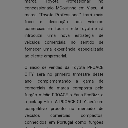
marca “Toyota Professional” no
concessionário MCoutinho em Viseu. A
marca “Toyota Professional” trará mais
foco e dedicação aos veículos
comerciais em toda a rede Toyota e irá
introduzir uma nova estratégia de
veículos comerciais, no sentido de
fornecer uma experiência especializada
ao cliente empresarial.
O início de vendas da Toyota PROACE
CITY será no primeiro trimestre deste
ano, complementando a gama de
comerciais da marca composta pelo
furgão médio PROACE o Yaris EcoBizz e
a pick-up Hilux. A PROACE CITY será um
competitivo produto no mercado de
veículos comercias compactos,
conhecidos em Portugal como furgões