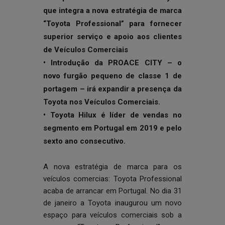
que integra a nova estratégia de marca
“Toyota Professional” para fornecer
superior serviço e apoio aos clientes
de
Veículos Comerciais
• Introdução da PROACE CITY – o
novo furgão pequeno de classe 1 de
portagem – irá expandir a presença da
Toyota nos Veículos Comerciais.
• Toyota Hilux é líder de vendas no
segmento em Portugal em 2019 e pelo
sexto ano consecutivo.
A nova estratégia de marca para os
veículos comercias: Toyota Professional
acaba de arrancar em Portugal. No dia 31
de janeiro a Toyota inaugurou um novo
espaço para veículos comerciais sob a