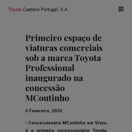
Primeiro espaço de
viaturas comerciais
sob a marca Toyota
Professional
inaugurado na
concessão
MCoutinho
6 Fevereiro, 2020
• Concessionário MCoutinho em Viseu
é o primeiro concessionário Toyota