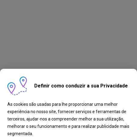
Definir como conduzir a sua Privacidade
As cookies são usadas para lhe proporcionar uma melhor
experiência no nosso site, fornecer serviços e ferramentas de
terceiros, ajudar-nos a compreender melhor a sua utilização,
melhorar o seu funcionamento e para realizar publicidade mais
segmentada.