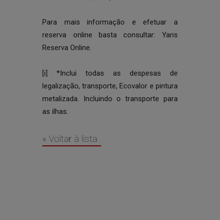
Para mais informação e efetuar a
reserva online basta consultar:
Yaris
Reserva Online
.
[i]
*Inclui todas as despesas de
legalização, transporte, Ecovalor e pintura
metalizada. Incluindo o transporte para
as ilhas.
« Voltar à lista