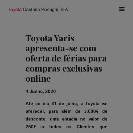
Toyota Yaris
apresenta-se com
oferta de férias para
compras exclusivas
online
4 Junho, 2020
Até ao dia 31 de julho, a Toyota vai
oferecer, para além de 3.000€ de
desconto, uma estadia no valor de
250€ a todos os Clientes que