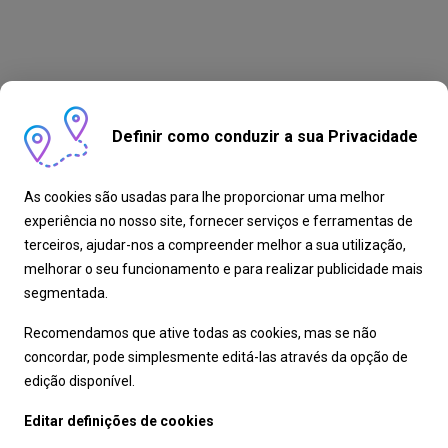
Definir como conduzir a sua Privacidade
As cookies são usadas para lhe proporcionar uma melhor
experiência no nosso site, fornecer serviços e ferramentas de
terceiros, ajudar-nos a compreender melhor a sua utilização,
melhorar o seu funcionamento e para realizar publicidade mais
segmentada.
Recomendamos que ative todas as cookies, mas se não
concordar, pode simplesmente editá-las através da opção de
edição disponível.
Editar definições de cookies