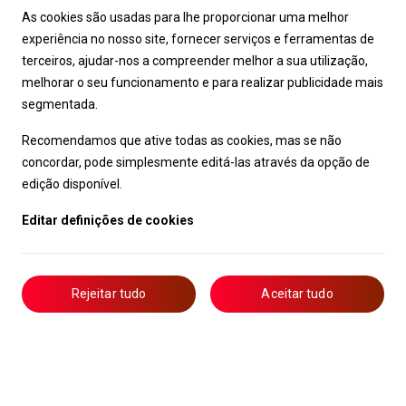
As cookies são usadas para lhe proporcionar uma melhor
experiência no nosso site, fornecer serviços e ferramentas de
terceiros, ajudar-nos a compreender melhor a sua utilização,
melhorar o seu funcionamento e para realizar publicidade mais
segmentada.
Recomendamos que ative todas as cookies, mas se não
concordar, pode simplesmente editá-las através da opção de
edição disponível.
Editar definições de cookies
Rejeitar tudo
Aceitar tudo
Livro de Reclamações
Notícias