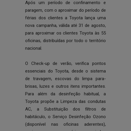
Após um período de confinamento e
paragem, com o aproximar do período de
férias dos clientes a Toyota lança uma
nova campanha, válida até 31 de agosto,
para aproximar os clientes Toyota às 55
oficinas, distribuídas por todo o território
nacional.
O Check-up de verão, verifica pontos
essenciais do Toyota, desde o sistema
de travagem, escovas do limpa para-
brisas, luzes e outros itens importantes.
Para além da desinfeção habitual, a
Toyota propõe a Limpeza das condutas
AC, a Substituição dos filtros de
habitáculo, o Serviço Desinfeção Ozono
(disponível nas oficinas aderentes),