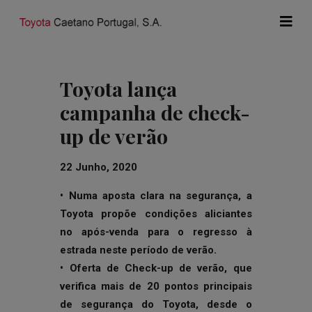
Toyota lança
campanha de check-
up de verão
22 Junho, 2020
• Numa aposta clara na segurança, a
Toyota propõe condições aliciantes
no após-venda para o regresso à
estrada neste período de verão.
• Oferta de Check-up de verão, que
verifica mais de 20 pontos principais
de segurança do Toyota, desde o