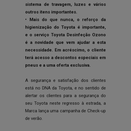
sistema de travagem, luzes e vários
outros itens importantes.
• Mais do que nunca, o reforço da
higienização do Toyota é importante,
e o serviço Toyota Desinfeção Ozono
é a novidade que vem ajudar a esta
necessidade. Em acréscimo, o cliente
terá acesso a descontos especiais em
pneus e a uma oferta exclusiva.
A segurança e satisfação dos clientes
está no DNA da Toyota, e no sentido de
alertar os clientes para a segurança do
seu Toyota neste regresso à estrada, a
Marca lança uma campanha de Check-up
de verão.