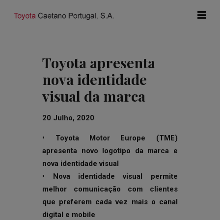
Toyota apresenta
nova identidade
visual da marca
20 Julho, 2020
• Toyota Motor Europe (TME)
apresenta novo logotipo da marca e
nova identidade visual
• Nova identidade visual permite
melhor comunicação com clientes
que preferem cada vez mais o canal
digital e mobile