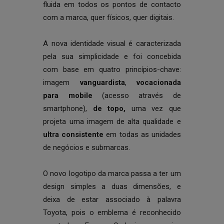
fluida em todos os pontos de contacto
com a marca, quer físicos, quer digitais.
A nova identidade visual é caracterizada
pela sua simplicidade e foi concebida
com base em quatro princípios-chave:
imagem
vanguardista
,
vocacionada
para mobile
(acesso através de
smartphone),
de topo,
uma vez que
projeta uma imagem de alta qualidade e
ultra consistente
em todas as unidades
de negócios e submarcas.
O novo logotipo da marca passa a ter um
design simples a duas dimensões, e
deixa de estar associado à palavra
Toyota, pois o emblema é reconhecido