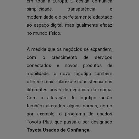
em toda a Europa. O design comunica
simplicidade, transparência e
modernidade e é perfeitamente adaptado
ao espaço digital, mas igualmente eficaz
no mundo físico.
À medida que os negócios se expandem,
com o crescimento de serviços
conectados e novos produtos de
mobilidade, o novo logotipo também
oferece maior clareza e consistência nas
diferentes áreas de negócios da marca.
Com a alteração do logotipo serão
também alterados alguns nomes, como
por exemplo, o programa de usados
Toyota Plus, que passa a ser designado
Toyota Usados de Confiança
.