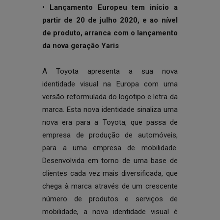
• Lançamento Europeu tem início a
partir de 20 de julho 2020, e ao nível
de produto, arranca com o lançamento
da nova geração Yaris
A Toyota apresenta a sua nova
identidade visual na Europa com uma
versão reformulada do logotipo e letra da
marca. Esta nova identidade sinaliza uma
nova era para a Toyota, que passa de
empresa de produção de automóveis,
para a uma empresa de mobilidade.
Desenvolvida em torno de uma base de
clientes cada vez mais diversificada, que
chega à marca através de um crescente
número de produtos e serviços de
mobilidade, a nova identidade visual é