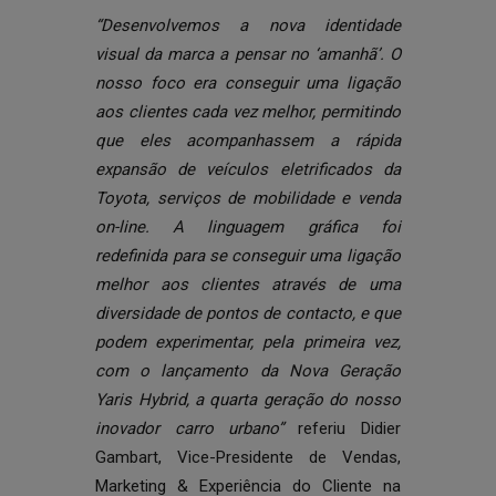
“Desenvolvemos a nova identidade
visual da marca a pensar no ‘amanhã’. O
nosso foco era conseguir uma ligação
aos clientes cada vez melhor, permitindo
que eles acompanhassem a rápida
expansão de veículos eletrificados da
Toyota, serviços de mobilidade e venda
on-line. A linguagem gráfica foi
redefinida para se conseguir uma ligação
melhor aos clientes através de uma
diversidade de pontos de contacto, e que
podem experimentar, pela primeira vez,
com o lançamento da Nova Geração
Yaris Hybrid, a quarta geração do nosso
inovador carro urbano”
referiu Didier
Gambart, Vice-Presidente de Vendas,
Marketing & Experiência do Cliente na