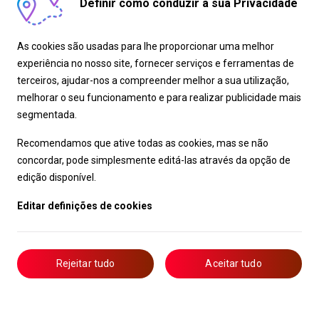
Definir como conduzir a sua Privacidade
As cookies são usadas para lhe proporcionar uma melhor
experiência no nosso site, fornecer serviços e ferramentas de
terceiros, ajudar-nos a compreender melhor a sua utilização,
melhorar o seu funcionamento e para realizar publicidade mais
segmentada.
Recomendamos que ative todas as cookies, mas se não
concordar, pode simplesmente editá-las através da opção de
edição disponível.
Editar definições de cookies
Rejeitar tudo
Aceitar tudo