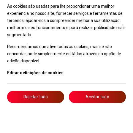
As cookies são usadas para lhe proporcionar uma melhor
experiência no nosso site, fornecer serviços e ferramentas de
terceiros, ajudar-nos a compreender melhor a sua utilização,
melhorar o seu funcionamento e para realizar publicidade mais
segmentada.
Recomendamos que ative todas as cookies, mas se não
concordar, pode simplesmente editá-las através da opção de
edição disponível.
Editar definições de cookies
Rejeitar tudo
Aceitar tudo
Livro de Reclamações
Notícias