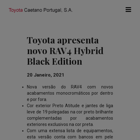
Toyota apresenta
novo RAV4 Hybrid
Black Edition
20 Janeiro, 2021
Nova versão do RAV4 com novos
acabamentos monocromáticos por dentro
e por fora.
Cor exterior Preto Atitude e jantes de liga
leve de 19 polegadas na cor preto brilhante
complementadas por acabamentos
exteriores exclusivos na cor preta.
Com uma extensa lista de equipamentos,
esta versão conta com bancos em pele