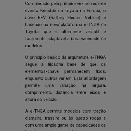
Comunicado pela primeira vez no recente
evento Kenshiki da Toyota na Europa, o
novo BEV (Battery Electric Vehicle) é
baseado na nova plataforma e-TNGA da
Toyota, que é altamente versátil e
facilmente adaptável a uma variedade de
modelos.
O princípio básico da arquitetura e-TNGA
segue a filosofia base de que os
elementos-chave permanecem fixos,
enquanto outros variam. Esta abordagem
permite uma variação na largura,
comprimento, distância entre eixos e
altura do veículo.
A e-TNGA permite modelos com tração
dianteira, traseira ou às quatro rodas e
com uma ampla gama de capacidades de