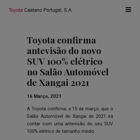
Toyota confirma
antevisão do novo
SUV 100% elétrico
no Salão Automóvel
de Xangai 2021
16 Março, 2021
A Toyota confirma, a 15 de março, que o
Salão Automóvel de Xangai de 2021 irá
contar com uma antevisão do seu SUV
100% elétrico de tamanho médio.