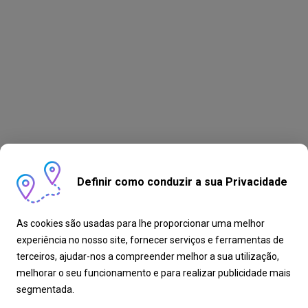
Definir como conduzir a sua Privacidade
As cookies são usadas para lhe proporcionar uma melhor
experiência no nosso site, fornecer serviços e ferramentas de
terceiros, ajudar-nos a compreender melhor a sua utilização,
melhorar o seu funcionamento e para realizar publicidade mais
segmentada.