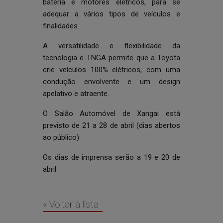
bateria e motores elétricos, para se
adequar a vários tipos de veículos e
finalidades.
A versatilidade e flexibilidade da
tecnologia e-TNGA permite que a Toyota
crie veículos 100% elétricos, com uma
condução envolvente e um design
apelativo e atraente.
O Salão Automóvel de Xangai está
previsto de 21 a 28 de abril (dias abertos
ao público)
Os dias de imprensa serão a 19 e 20 de
abril.
« Voltar à lista