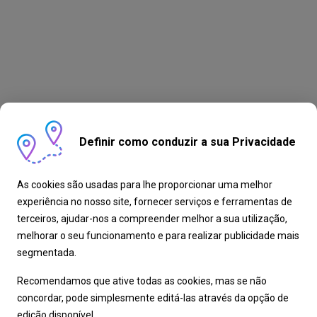
Definir como conduzir a sua Privacidade
As cookies são usadas para lhe proporcionar uma melhor
experiência no nosso site, fornecer serviços e ferramentas de
terceiros, ajudar-nos a compreender melhor a sua utilização,
melhorar o seu funcionamento e para realizar publicidade mais
segmentada.
Recomendamos que ative todas as cookies, mas se não
concordar, pode simplesmente editá-las através da opção de
edição disponível.