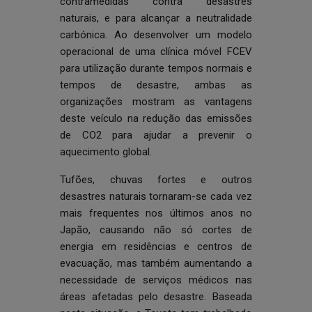
contramedidas contra desastres
naturais, e para alcançar a neutralidade
carbónica. Ao desenvolver um modelo
operacional de uma clínica móvel FCEV
para utilização durante tempos normais e
tempos de desastre, ambas as
organizações mostram as vantagens
deste veículo na redução das emissões
de CO2 para ajudar a prevenir o
aquecimento global.
Tufões, chuvas fortes e outros
desastres naturais tornaram-se cada vez
mais frequentes nos últimos anos no
Japão, causando não só cortes de
energia em residências e centros de
evacuação, mas também aumentando a
necessidade de serviços médicos nas
áreas afetadas pelo desastre. Baseada