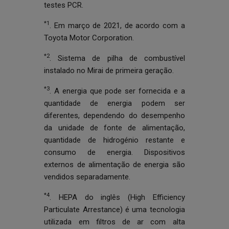
testes PCR.
*1
. Em março de 2021, de acordo com a
Toyota Motor Corporation.
*2
. Sistema de pilha de combustível
instalado no Mirai de primeira geração.
*3
. A energia que pode ser fornecida e a
quantidade de energia podem ser
diferentes, dependendo do desempenho
da unidade de fonte de alimentação,
quantidade de hidrogénio restante e
consumo de energia. Dispositivos
externos de alimentação de energia são
vendidos separadamente.
*4
. HEPA do inglês (High Efficiency
Particulate Arrestance) é uma tecnologia
utilizada em filtros de ar com alta