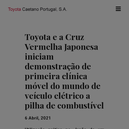
Toyota e a Cruz
Vermelha Japonesa
iniciam
demonstração de
primeira clínica
móvel do mundo de
veículo elétrico a
pilha de combustível
6 Abril, 2021