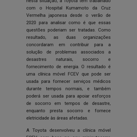
nesta situação, a Toyota tem trabalhado
com o Hospital Kumamoto da Cruz
Vermelha japonesa desde o verão de
2020 para analisar como é que essas
questões poderiam ser tratadas. Como
resultado, as duas organizações
concordaram em contribuir para a
solução de problemas associados a
desastres naturais, socorro e
fornecimento de energia. O resultado é
uma clínica móvel FCEV que pode ser
usada para fornecer serviços médicos
durante tempos normais, e também
poderá ser usada para apoiar esforços
de socorro em tempos de desastre,
enquanto presta socorro e fornece
eletricidade às áreas afetadas.
A Toyota desenvolveu a clínica móvel