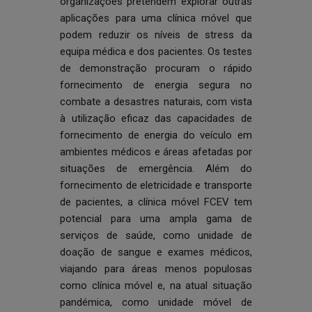
organizações pretendem explorar outras
aplicações para uma clínica móvel que
podem reduzir os níveis de stress da
equipa médica e dos pacientes. Os testes
de demonstração procuram o rápido
fornecimento de energia segura no
combate a desastres naturais, com vista
à utilização eficaz das capacidades de
fornecimento de energia do veículo em
ambientes médicos e áreas afetadas por
situações de emergência. Além do
fornecimento de eletricidade e transporte
de pacientes, a clínica móvel FCEV tem
potencial para uma ampla gama de
serviços de saúde, como unidade de
doação de sangue e exames médicos,
viajando para áreas menos populosas
como clínica móvel e, na atual situação
pandémica, como unidade móvel de