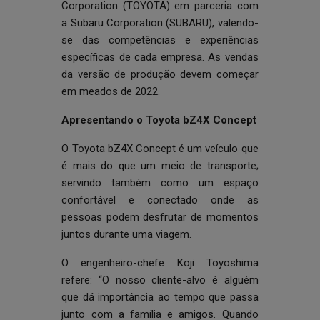
Corporation (TOYOTA) em parceria com
a Subaru Corporation (SUBARU), valendo-
se das competências e experiências
específicas de cada empresa. As vendas
da versão de produção devem começar
em meados de 2022.
Apresentando o Toyota bZ4X Concept
O Toyota bZ4X Concept é um veículo que
é mais do que um meio de transporte;
servindo também como um espaço
confortável e conectado onde as
pessoas podem desfrutar de momentos
juntos durante uma viagem.
O engenheiro-chefe Koji Toyoshima
refere: “O nosso cliente-alvo é alguém
que dá importância ao tempo que passa
junto com a família e amigos. Quando