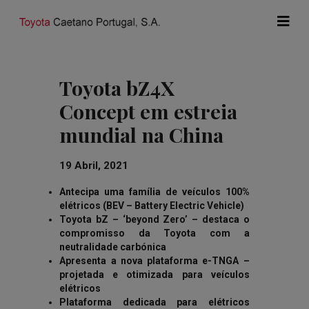
Toyota bZ4X
Concept em estreia
mundial na China
19 Abril, 2021
Antecipa uma família de veículos 100%
elétricos (BEV – Battery Electric Vehicle)
Toyota bZ – ‘beyond Zero’ – destaca o
compromisso da Toyota com a
neutralidade carbónica
Apresenta a nova plataforma e-TNGA –
projetada e otimizada para veículos
elétricos
Plataforma dedicada para elétricos