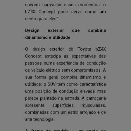
querem aproveitar esses momentos, o
bZ4X Concept pode servir como um
centro para eles.”
Design exterior que combina
dinamismo e utilidade
O design exterior do Toyota bZ4X
Concept antecipa as expectativas das
pessoas numa experiência de condução
de veículo elétrico sem compromissos. A
sua forma geral combina dinamismo e
utilidade: o SUV tem como característica
uma posição de condução elevada, mas
parece plantado na estrada. A carroçaria
apresenta superfícies musculadas,
combinadas com um estilo arrojado e de
alta tecnologia.