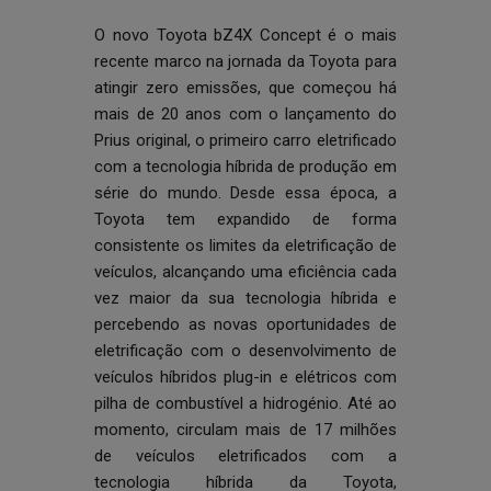
O novo Toyota bZ4X Concept é o mais
recente marco na jornada da Toyota para
atingir zero emissões, que começou há
mais de 20 anos com o lançamento do
Prius original, o primeiro carro eletrificado
com a tecnologia híbrida de produção em
série do mundo. Desde essa época, a
Toyota tem expandido de forma
consistente os limites da eletrificação de
veículos, alcançando uma eficiência cada
vez maior da sua tecnologia híbrida e
percebendo as novas oportunidades de
eletrificação com o desenvolvimento de
veículos híbridos plug-in e elétricos com
pilha de combustível a hidrogénio. Até ao
momento, circulam mais de 17 milhões
de veículos eletrificados com a
tecnologia híbrida da Toyota,