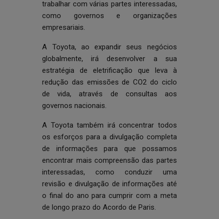
trabalhar com várias partes interessadas,
como governos e organizações
empresariais.
A Toyota, ao expandir seus negócios
globalmente, irá desenvolver a sua
estratégia de eletrificação que leva à
redução das emissões de CO2 do ciclo
de vida, através de consultas aos
governos nacionais.
A Toyota também irá concentrar todos
os esforços para a divulgação completa
de informações para que possamos
encontrar mais compreensão das partes
interessadas, como conduzir uma
revisão e divulgação de informações até
o final do ano para cumprir com a meta
de longo prazo do Acordo de Paris.