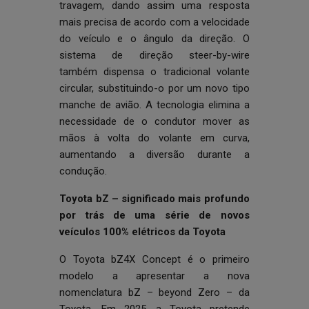
travagem, dando assim uma resposta
mais precisa de acordo com a velocidade
do veículo e o ângulo da direção. O
sistema de direção steer-by-wire
também dispensa o tradicional volante
circular, substituindo-o por um novo tipo
manche de avião. A tecnologia elimina a
necessidade de o condutor mover as
mãos à volta do volante em curva,
aumentando a diversão durante a
condução.
Toyota bZ – significado mais profundo
por trás de uma série de novos
veículos 100% elétricos da Toyota
O Toyota bZ4X Concept é o primeiro
modelo a apresentar a nova
nomenclatura bZ – beyond Zero – da