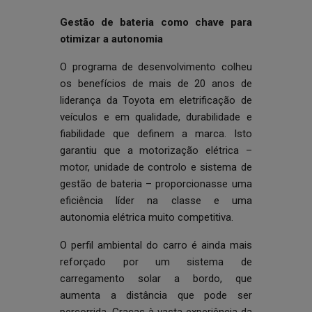
Gestão de bateria como chave para
otimizar a autonomia
O programa de desenvolvimento colheu
os benefícios de mais de 20 anos de
liderança da Toyota em eletrificação de
veículos e em qualidade, durabilidade e
fiabilidade que definem a marca. Isto
garantiu que a motorização elétrica –
motor, unidade de controlo e sistema de
gestão de bateria – proporcionasse uma
eficiência líder na classe e uma
autonomia elétrica muito competitiva.
O perfil ambiental do carro é ainda mais
reforçado por um sistema de
carregamento solar a bordo, que
aumenta a distância que pode ser