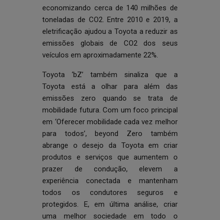
economizando cerca de 140 milhões de
toneladas de CO2. Entre 2010 e 2019, a
eletrificação ajudou a Toyota a reduzir as
emissões globais de CO2 dos seus
veículos em aproximadamente 22%.
Toyota ‘bZ’ também sinaliza que a
Toyota está a olhar para além das
emissões zero quando se trata de
mobilidade futura. Com um foco principal
em ‘Oferecer mobilidade cada vez melhor
para todos’, beyond Zero também
abrange o desejo da Toyota em criar
produtos e serviços que aumentem o
prazer de condução, elevem a
experiência conectada e mantenham
todos os condutores seguros e
protegidos. E, em última análise, criar
uma melhor sociedade em todo o