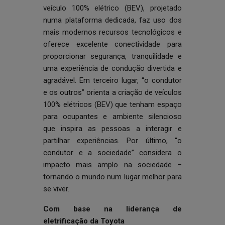
veículo 100% elétrico (BEV), projetado
numa plataforma dedicada, faz uso dos
mais modernos recursos tecnológicos e
oferece excelente conectividade para
proporcionar segurança, tranquilidade e
uma experiência de condução divertida e
agradável. Em terceiro lugar, “o condutor
e os outros” orienta a criação de veículos
100% elétricos (BEV) que tenham espaço
para ocupantes e ambiente silencioso
que inspira as pessoas a interagir e
partilhar experiências. Por último, “o
condutor e a sociedade” considera o
impacto mais amplo na sociedade –
tornando o mundo num lugar melhor para
se viver.
Com base na liderança de
eletrificação da Toyota