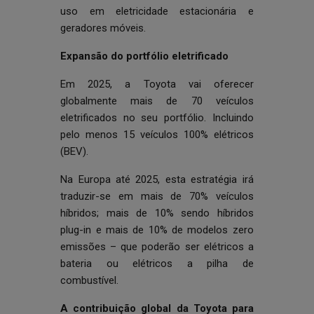
uso em eletricidade estacionária e
geradores móveis.
Expansão do portfólio eletrificado
Em 2025, a Toyota vai oferecer
globalmente mais de 70 veículos
eletrificados no seu portfólio. Incluindo
pelo menos 15 veículos 100% elétricos
(BEV).
Na Europa até 2025, esta estratégia irá
traduzir-se em mais de 70% veículos
híbridos; mais de 10% sendo híbridos
plug-in e mais de 10% de modelos zero
emissões – que poderão ser elétricos a
bateria ou elétricos a pilha de
combustível.
A contribuição global da Toyota para