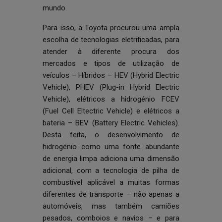
mundo.
Para isso, a Toyota procurou uma ampla
escolha de tecnologias eletrificadas, para
atender à diferente procura dos
mercados e tipos de utilização de
veículos – Híbridos – HEV (Hybrid Electric
Vehicle), PHEV (Plug-in Hybrid Electric
Vehicle), elétricos a hidrogénio FCEV
(Fuel Cell Eltectric Vehicle) e elétricos a
bateria – BEV (Battery Electric Vehicles).
Desta feita, o desenvolvimento de
hidrogénio como uma fonte abundante
de energia limpa adiciona uma dimensão
adicional, com a tecnologia de pilha de
combustível aplicável a muitas formas
diferentes de transporte – não apenas a
automóveis, mas também camiões
pesados, comboios e navios – e para