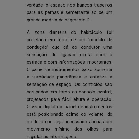
verdade, o espaço nos bancos traseiros
para as pernas é semelhante ao de um
grande modelo de segmento D.
A zona dianteira do habitáculo foi
projetada em torno de um “módulo de
condução” que dá ao condutor uma
sensação de ligação direta com a
estrada e com informações importantes.
O painel de instrumentos baixo aumenta
a visibilidade panorâmica e enfatiza a
sensação de espaço. Os controlos são
agrupados em torno da consola central,
projetados para fácil leitura e operação.
O visor digital do painel de instrumentos
está posicionado acima do volante, de
modo a que seja necessário apenas um
movimento mínimo dos olhos para
registar as informações.