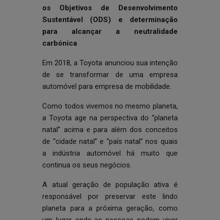
os Objetivos de Desenvolvimento
Sustentável (ODS) e determinação
para alcançar a neutralidade
carbónica
Em 2018, a Toyota anunciou sua intenção
de se transformar de uma empresa
automóvel para empresa de mobilidade.
Como todos vivemos no mesmo planeta,
a Toyota age na perspectiva do “planeta
natal” acima e para além dos conceitos
de “cidade natal” e “país natal” nos quais
a indústria automóvel há muito que
continua os seus negócios.
A atual geração de população ativa é
responsável por preservar este lindo
planeta para a próxima geração, como