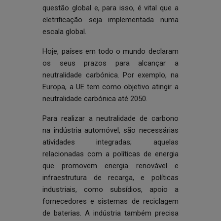
questão global e, para isso, é vital que a
eletrificação seja implementada numa
escala global.
Hoje, países em todo o mundo declaram
os seus prazos para alcançar a
neutralidade carbónica. Por exemplo, na
Europa, a UE tem como objetivo atingir a
neutralidade carbónica até 2050.
Para realizar a neutralidade de carbono
na indústria automóvel, são necessárias
atividades integradas; aquelas
relacionadas com a políticas de energia
que promovem energia renovável e
infraestrutura de recarga, e políticas
industriais, como subsídios, apoio a
fornecedores e sistemas de reciclagem
de baterias. A indústria também precisa