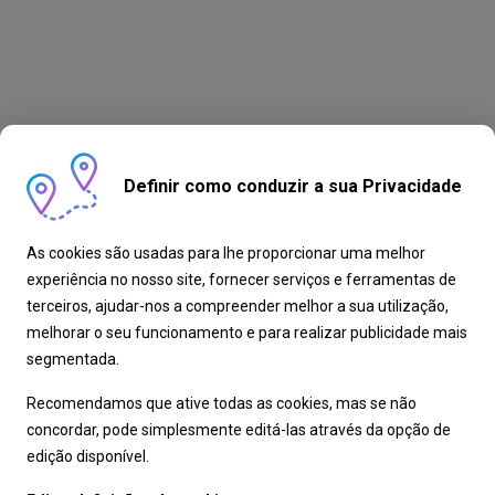
Definir como conduzir a sua Privacidade
As cookies são usadas para lhe proporcionar uma melhor
experiência no nosso site, fornecer serviços e ferramentas de
terceiros, ajudar-nos a compreender melhor a sua utilização,
melhorar o seu funcionamento e para realizar publicidade mais
segmentada.
Recomendamos que ative todas as cookies, mas se não
concordar, pode simplesmente editá-las através da opção de
edição disponível.