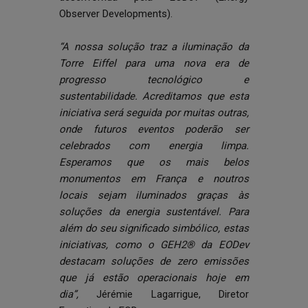
Observer Developments).
“A nossa solução traz a iluminação da
Torre Eiffel para uma nova era de
progresso tecnológico e
sustentabilidade. Acreditamos que esta
iniciativa será seguida por muitas outras,
onde futuros eventos poderão ser
celebrados com energia limpa.
Esperamos que os mais belos
monumentos em França e noutros
locais sejam iluminados graças às
soluções da energia sustentável. Para
além do seu significado simbólico, estas
iniciativas, como o GEH2® da EODev
destacam soluções de zero emissões
que já estão operacionais hoje em
dia”,
Jérémie Lagarrigue, Diretor