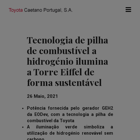
Tecnologia de pilha
de combustível a
hidrogénio ilumina
a Torre Eiffel de
forma sustentável
26 Maio, 2021
Potência fornecida pelo gerador GEH2
da EODev, com a tecnologia a pilha de
combustível da Toyota
A iluminação verde simboliza a
utilização de hidrogénio renovável sem
carbono