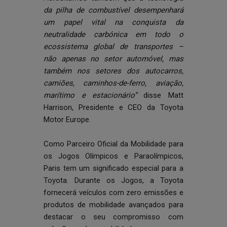
da pilha de combustível desempenhará
um papel vital na conquista da
neutralidade carbónica em todo o
ecossistema global de transportes –
não apenas no setor automóvel, mas
também nos setores dos autocarros,
camiões, caminhos-de-ferro, aviação,
marítimo e estacionário”
disse Matt
Harrison, Presidente e CEO da Toyota
Motor Europe.
Como Parceiro Oficial da Mobilidade para
os Jogos Olímpicos e Paraolímpicos,
Paris tem um significado especial para a
Toyota. Durante os Jogos, a Toyota
fornecerá veículos com zero emissões e
produtos de mobilidade avançados para
destacar o seu compromisso com