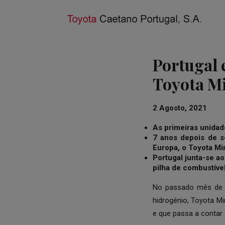
Portugal 
Toyota Mi
2 Agosto, 2021
As primeiras unidad
7 anos depois de s
Europa, o Toyota Mir
Portugal junta-se a
pilha de combustível
No passado mês de j
hidrogénio, Toyota Mi
e que passa a contar 