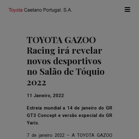
TOYOTA GAZOO
Racing irá revelar
novos desportivos
no Salão de Tóquio
2022
11 Janeiro, 2022
Estreia mundial a 14 de janeiro do GR
GT3 Concept e versão especial do GR
Yaris.
7 de janeiro 2022 – A TOYOTA GAZOO