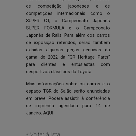
de competição japoneses e de
competições internacionais como o
SUPER GT, o Campeonato Japonês
SUPER FORMULA e o Campeonato
Japonês de Ralis. Para além dos carros
de exposição referidos, serão também
exibidas algumas peças genuinas da
gama de 2022 da “GR Heritage Parts”
para clientes e entusiastas com
desportivos clássicos da Toyota.
Mais informações sobre os carros e o
espaço TGR do Salão serão anunciadas
em breve. Poderá assistir à conferência
de imprensa agendada para 14 de
Janeiro:
AQUI
« Voltar à lista