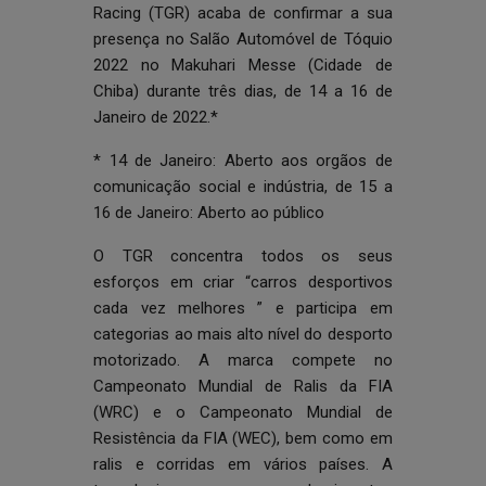
Racing (TGR) acaba de confirmar a sua
presença no Salão Automóvel de Tóquio
2022 no Makuhari Messe (Cidade de
Chiba) durante três dias, de 14 a 16 de
Janeiro de 2022.*
* 14 de Janeiro: Aberto aos orgãos de
comunicação social e indústria, de 15 a
16 de Janeiro: Aberto ao público
O TGR concentra todos os seus
esforços em criar “carros desportivos
cada vez melhores ” e participa em
categorias ao mais alto nível do desporto
motorizado. A marca compete no
Campeonato Mundial de Ralis da FIA
(WRC) e o Campeonato Mundial de
Resistência da FIA (WEC), bem como em
ralis e corridas em vários países. A