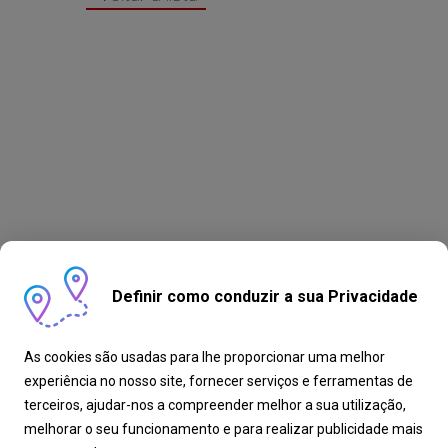
Definir como conduzir a sua Privacidade
As cookies são usadas para lhe proporcionar uma melhor
experiência no nosso site, fornecer serviços e ferramentas de
terceiros, ajudar-nos a compreender melhor a sua utilização,
melhorar o seu funcionamento e para realizar publicidade mais