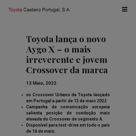
Toyota lança o novo
Aygo X – o mais
irreverente e jovem
Crossover da marca
13 Maio, 2022
vo Crossover Urbano da Toyota lançado
em Portugal a partir de 13 de maio 2022
Campanha de comunicação europeia
salienta posição de condução mais
elevada do Crossover de segmento A.
Disponível para test-drive em todo o país
de 16 de maio.