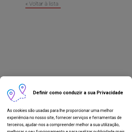
« Voltar à lista
Definir como conduzir a sua Privacidade
As cookies são usadas para lhe proporcionar uma melhor
experiência no nosso site, fornecer serviços e ferramentas de
terceiros, ajudar-nos a compreender melhor a sua utilização,
melhorar o seu funcionamento e para realizar publicidade mais