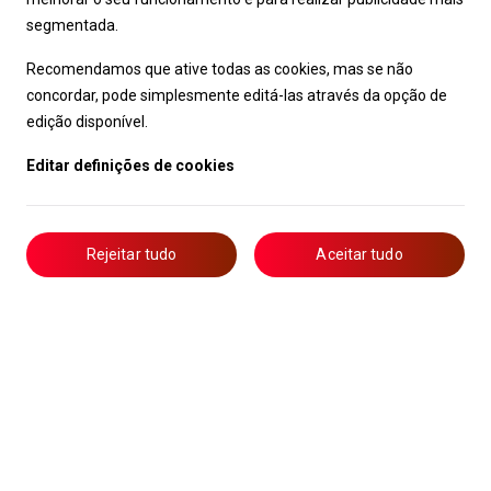
segmentada.
Recomendamos que ative todas as cookies, mas se não
concordar, pode simplesmente editá-las através da opção de
edição disponível.
Editar definições de cookies
Rejeitar tudo
Aceitar tudo
Livro de Reclamações
Notícias
Oportunidades
Candidaturas