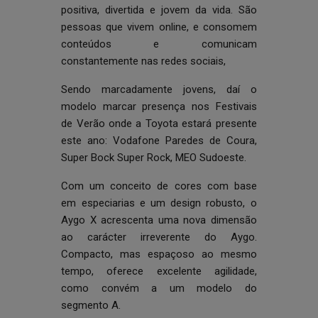
positiva, divertida e jovem da vida. São
pessoas que vivem online, e consomem
conteúdos e comunicam
constantemente nas redes sociais,
Sendo marcadamente jovens, daí o
modelo marcar presença nos Festivais
de Verão onde a Toyota estará presente
este ano: Vodafone Paredes de Coura,
Super Bock Super Rock, MEO Sudoeste.
Com um conceito de cores com base
em especiarias e um design robusto, o
Aygo X acrescenta uma nova dimensão
ao carácter irreverente do Aygo.
Compacto, mas espaçoso ao mesmo
tempo, oferece excelente agilidade,
como convém a um modelo do
segmento A.