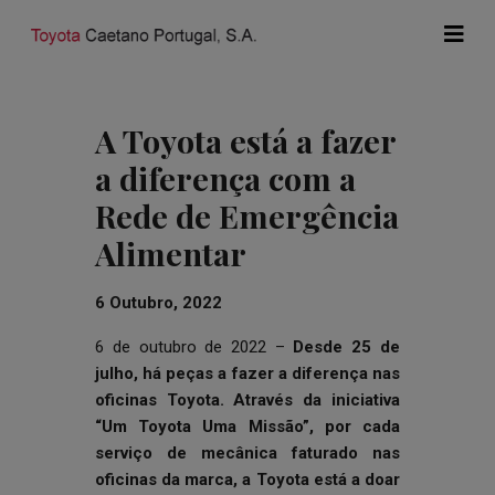
A Toyota está a fazer
a diferença com a
Rede de Emergência
Alimentar
6 Outubro, 2022
6 de outubro de 2022 –
Desde 25 de
julho, há peças a fazer a diferença nas
oficinas Toyota. Através da iniciativa
“Um Toyota Uma Missão”, por cada
serviço de mecânica faturado nas
oficinas da marca, a Toyota está a doar