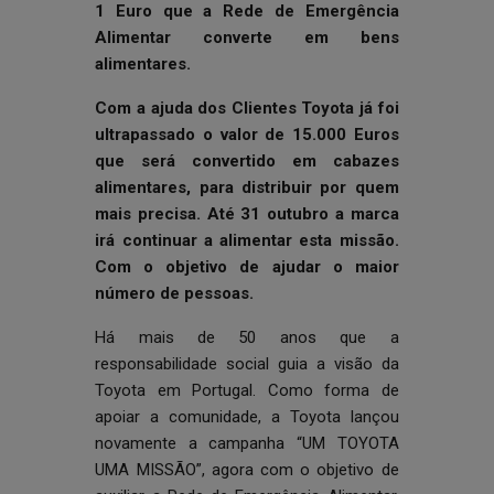
1 Euro que a Rede de Emergência
Alimentar converte em bens
alimentares.
Com a ajuda dos Clientes Toyota já foi
ultrapassado o valor de 15.000 Euros
que será convertido em cabazes
alimentares, para distribuir por quem
mais precisa. Até 31 outubro a marca
irá continuar a alimentar esta missão.
Com o objetivo de ajudar o maior
número de pessoas.
Há mais de 50 anos que a
responsabilidade social guia a visão da
Toyota em Portugal. Como forma de
apoiar a comunidade, a Toyota lançou
novamente a campanha “UM TOYOTA
UMA MISSÃO”, agora com o objetivo de