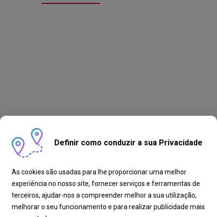
Definir como conduzir a sua Privacidade
As cookies são usadas para lhe proporcionar uma melhor
experiência no nosso site, fornecer serviços e ferramentas de
terceiros, ajudar-nos a compreender melhor a sua utilização,
melhorar o seu funcionamento e para realizar publicidade mais