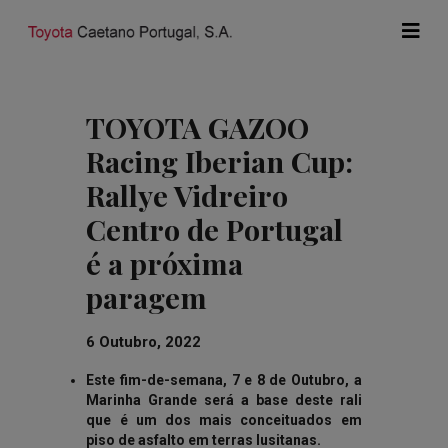
TOYOTA GAZOO
Racing Iberian Cup:
Rallye Vidreiro
Centro de Portugal
é a próxima
paragem
6 Outubro, 2022
Este fim-de-semana, 7 e 8 de Outubro, a
Marinha Grande será a base deste rali
que é um dos mais conceituados em
piso de asfalto em terras lusitanas.