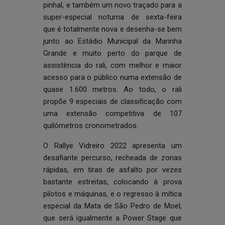
pinhal, e também um novo traçado para a
super-especial noturna de sexta-feira
que é totalmente nova e desenha-se bem
junto ao Estádio Municipal da Marinha
Grande e muito perto do parque de
assistência do rali, com melhor e maior
acesso para o público numa extensão de
quase 1.600 metros. Ao todo, o rali
propõe 9 especiais de classificação com
uma extensão competitiva de 107
quilómetros cronometrados.
O Rallye Vidreiro 2022 apresenta um
desafiante percurso, recheada de zonas
rápidas, em tiras de asfalto por vezes
bastante estreitas, colocando à prova
pilotos e máquinas, e o regresso à mítica
especial da Mata de São Pedro de Moel,
que será igualmente a Power Stage que