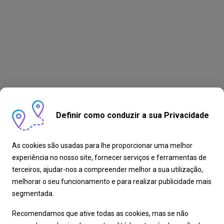
Definir como conduzir a sua Privacidade
As cookies são usadas para lhe proporcionar uma melhor
experiência no nosso site, fornecer serviços e ferramentas de
terceiros, ajudar-nos a compreender melhor a sua utilização,
melhorar o seu funcionamento e para realizar publicidade mais
segmentada.
Recomendamos que ative todas as cookies, mas se não