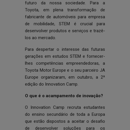
futuro da nossa sociedade. Para a
Toyota, em plena transformação de
fabricante de automóveis para empresa
de mobilidade, STEM é crucial para
desenvolver produtos e serviços e trazê-
los ao mercado.
Para despertar o interesse das futuras
gerações em estudos STEM e fornecer-
lhes competências empreendedoras, a
Toyota Motor Europe e o seu parceiro JA
Europe organizaram, em outubro, a 2ª
edição do Innovation Camp.
O que é o acampamento de inovação?
O Innovation Camp recruta estudantes
do ensino secundário de toda a Europa
que estão dispostos a aceitar o desafio
de desenvolver soluções para os