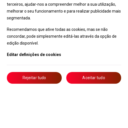
terceiros, ajudar-nos a compreender melhor a sua utilização,
melhorar o seu funcionamento e para realizar publicidade mais
segmentada.
Recomendamos que ative todas as cookies, mas se não
concordar, pode simplesmente editá-las através da opção de
edição disponível.
Editar definições de cookies
Rejeitar tudo
Aceitar tudo
Livro de Reclamações
Notícias
Oportunidades