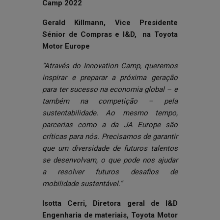
Camp 2022
Gerald Killmann, Vice Presidente
Sénior de Compras e I&D, na Toyota
Motor Europe
“Através do Innovation Camp, queremos
inspirar e preparar a próxima geração
para ter sucesso na economia global – e
também na competição – pela
sustentabilidade. Ao mesmo tempo,
parcerias como a da JA Europe são
críticas para nós. Precisamos de garantir
que um diversidade de futuros talentos
se desenvolvam, o que pode nos ajudar
a resolver futuros desafios de
mobilidade sustentável.”
Isotta Cerri, Diretora geral de I&D
Engenharia de materiais, Toyota Motor