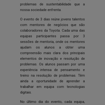
problemas de sustentabilidade que a
nossa sociedade enfrenta.
O evento de 3 dias reúne jovens talentos
com mentores de negócios que são
colaboradores da Toyota. Cada uma das
equipas participantes passa por 3
sessões de mentoria, onde os mentores
ajudam os alunos a obter uma
compreensão mais clara dos principais
elementos de inovação e resolução de
problemas. Os alunos passam por uma
experiência intensa de pensamento e
treino na resolução de problemas. Têm
ainda a oportunidade de aprender a
trabalhar em equipa com tecnologias
digitais.
No último dia do evento, cada equipa,