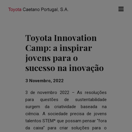
Toyota Innovation
Camp: a inspirar
jovens para o
sucesso na inovação
3 Novembro, 2022
3 de novembro 2022 – As resoluções
para questões de sustentabilidade
surgem da criatividade baseada na
ciência. A sociedade precisa de jovens
talentos STEM* que possam pensar “fora
da caixa” para criar soluções para o