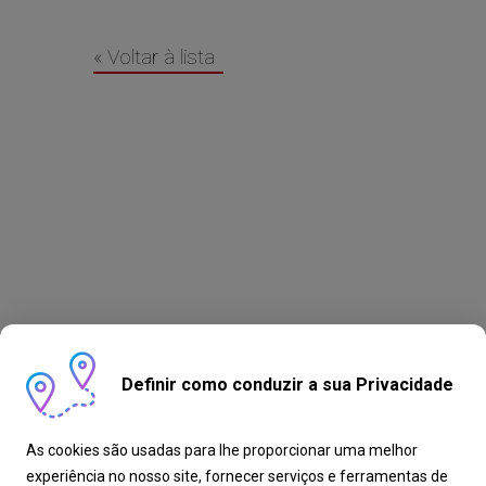
« Voltar à lista
Definir como conduzir a sua Privacidade
As cookies são usadas para lhe proporcionar uma melhor
experiência no nosso site, fornecer serviços e ferramentas de