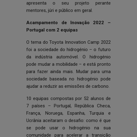
apresenta o seu projeto perante
mentores, júri e público em geral.
Acampamento de Inovação 2022 –
Portugal com 2 equipas
O tema do Toyota Innovation Camp 2022
foi a sociedade do hidrogénio – o futuro
da indústria automóvel. O hidrogénio
pode mudar a mobilidade – e está pronto
para fazer ainda mais. Mudar para uma
sociedade baseada no hidrogénio pode
ajudar a reduzir as emissões de carbono.
10 equipas compostas por 52 alunos de
7 países – Portugal, República Checa,
França, Noruega, Espanha, Turquia e
Ucrânia aceitaram o desafio: como é que
se pode usar o hidrogénio na sua
comunidade para acelerar a transição