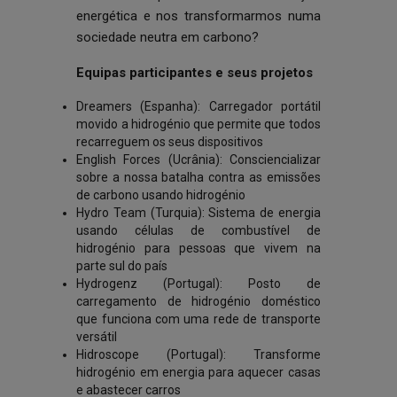
energética e nos transformarmos numa
sociedade neutra em carbono?
Equipas participantes e seus projetos
Dreamers (Espanha): Carregador portátil
movido a hidrogénio que permite que todos
recarreguem os seus dispositivos
English Forces (Ucrânia): Consciencializar
sobre a nossa batalha contra as emissões
de carbono usando hidrogénio
Hydro Team (Turquia): Sistema de energia
usando células de combustível de
hidrogénio para pessoas que vivem na
parte sul do país
Hydrogenz (Portugal): Posto de
carregamento de hidrogénio doméstico
que funciona com uma rede de transporte
versátil
Hidroscope (Portugal): Transforme
hidrogénio em energia para aquecer casas
e abastecer carros