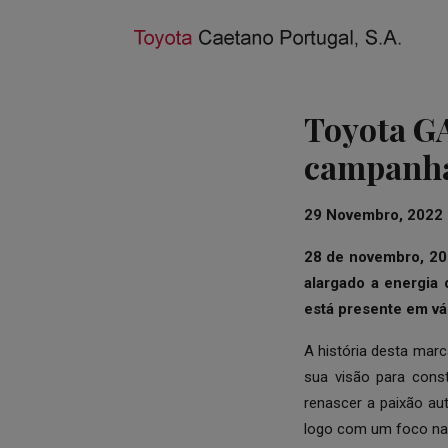
Toyota G
campanha
29 Novembro, 2022
28 de novembro, 20
alargado a energia
está presente em vá
A história desta marc
sua visão para cons
renascer a paixão a
logo com um foco na