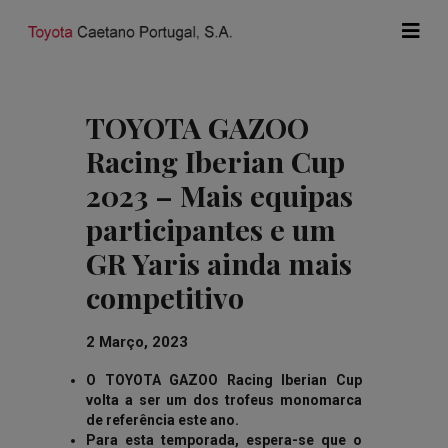
TOYOTA GAZOO
Racing Iberian Cup
2023 – Mais equipas
participantes e um
GR Yaris ainda mais
competitivo
2 Março, 2023
O TOYOTA GAZOO Racing Iberian Cup
volta a ser um dos trofeus monomarca
de referência este ano.
Para esta temporada, espera-se que o