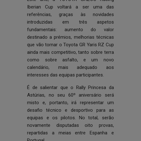
Iberian Cup voltará a ser uma das
referências, graças às novidades
introduzidas em três aspetos
fundamentais: aumento do valor
destinado a prémios, melhorias técnicas
que vão tornar o Toyota GR Yaris RZ Cup
ainda mais competitivo, tanto sobre terra
como sobre asfalto, e um novo
calendário, mais adequado aos
interesses das equipas participantes.
É de salientar que o Rally Princesa da
Astúrias, no seu 60º aniversário será
misto e, portanto, irá representar um
desafio técnico e desportivo para as
equipas e os pilotos. No total, serão
novamente disputadas oito provas,
repartidas a meias entre Espanha e
Portugal.