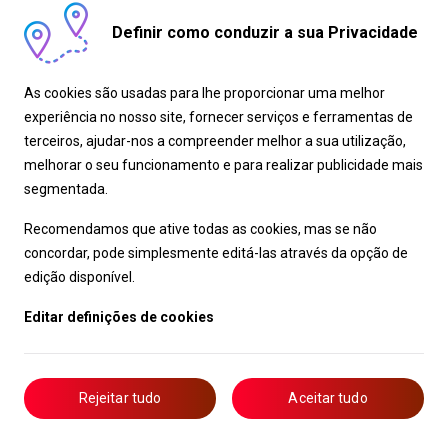
Definir como conduzir a sua Privacidade
As cookies são usadas para lhe proporcionar uma melhor
experiência no nosso site, fornecer serviços e ferramentas de
terceiros, ajudar-nos a compreender melhor a sua utilização,
melhorar o seu funcionamento e para realizar publicidade mais
segmentada.
Recomendamos que ative todas as cookies, mas se não
concordar, pode simplesmente editá-las através da opção de
edição disponível.
Editar definições de cookies
Rejeitar tudo
Aceitar tudo