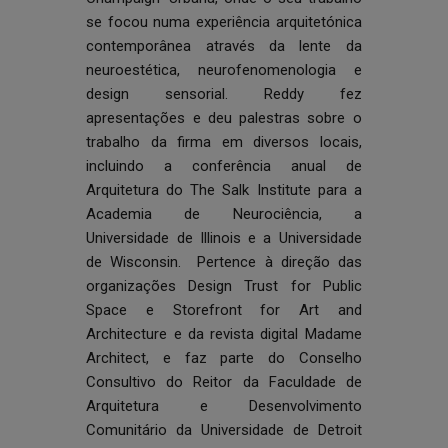
se focou numa experiência arquitetónica
contemporânea através da lente da
neuroestética, neurofenomenologia e
design sensorial. Reddy fez
apresentações e deu palestras sobre o
trabalho da firma em diversos locais,
incluindo a conferência anual de
Arquitetura do The Salk Institute para a
Academia de Neurociência, a
Universidade de Illinois e a Universidade
de Wisconsin. Pertence à direção das
organizações Design Trust for Public
Space e Storefront for Art and
Architecture e da revista digital Madame
Architect, e faz parte do Conselho
Consultivo do Reitor da Faculdade de
Arquitetura e Desenvolvimento
Comunitário da Universidade de Detroit