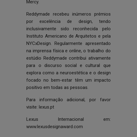
Mercy.
Reddymade recebeu inúmeros prémios
por excelência de design, tendo
inclusivamente sido reconhecida pelo
Instituto Americano de Arquitetos e pela
NYCxDesign. Regularmente apresentado
na imprensa física e online, o trabalho do
estúdio Reddymade contribui ativamente
para o discurso social e cultural que
explora como a neuroestética e o design
focado no bem-estar têm um impacto
positivo em todas as pessoas.
Para informação adicional, por favor
visite:
lexus.pt
Lexus Internacional em:
www.lexusdesignaward.com