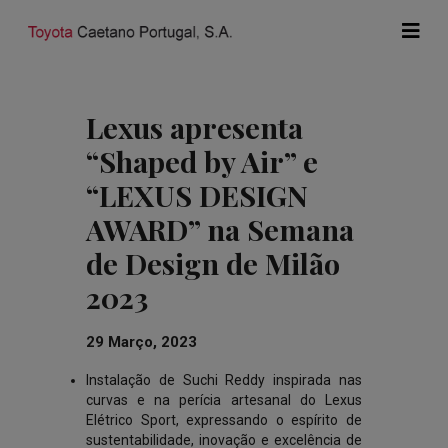
Lexus apresenta
“Shaped by Air” e
“LEXUS DESIGN
AWARD” na Semana
de Design de Milão
2023
29 Março, 2023
Instalação de Suchi Reddy inspirada nas
curvas e na perícia artesanal do Lexus
Elétrico Sport, expressando o espírito de
sustentabilidade, inovação e excelência de