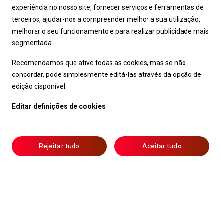
experiência no nosso site, fornecer serviços e ferramentas de
terceiros, ajudar-nos a compreender melhor a sua utilização,
melhorar o seu funcionamento e para realizar publicidade mais
segmentada.
Recomendamos que ative todas as cookies, mas se não
concordar, pode simplesmente editá-las através da opção de
edição disponível.
Editar definições de cookies
Rejeitar tudo
Aceitar tudo
Livro de Reclamações
Notícias