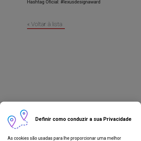
Hashtag Oficial: #lexusdesignaward
« Voltar à lista
Definir como conduzir a sua Privacidade
As cookies são usadas para lhe proporcionar uma melhor