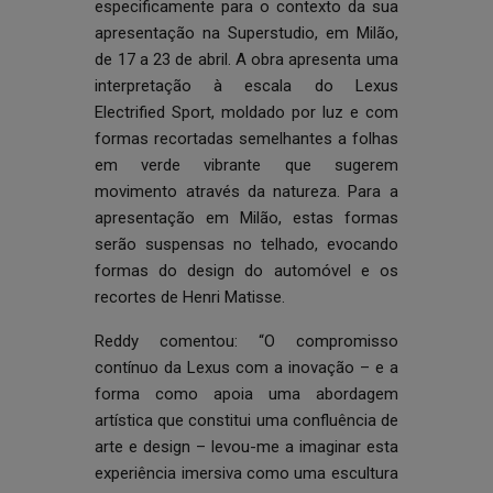
especificamente para o contexto da sua
apresentação na Superstudio, em Milão,
de 17 a 23 de abril. A obra apresenta uma
interpretação à escala do Lexus
Electrified Sport, moldado por luz e com
formas recortadas semelhantes a folhas
em verde vibrante que sugerem
movimento através da natureza. Para a
apresentação em Milão, estas formas
serão suspensas no telhado, evocando
formas do design do automóvel e os
recortes de Henri Matisse.
Reddy comentou: “O compromisso
contínuo da Lexus com a inovação – e a
forma como apoia uma abordagem
artística que constitui uma confluência de
arte e design – levou-me a imaginar esta
experiência imersiva como uma escultura