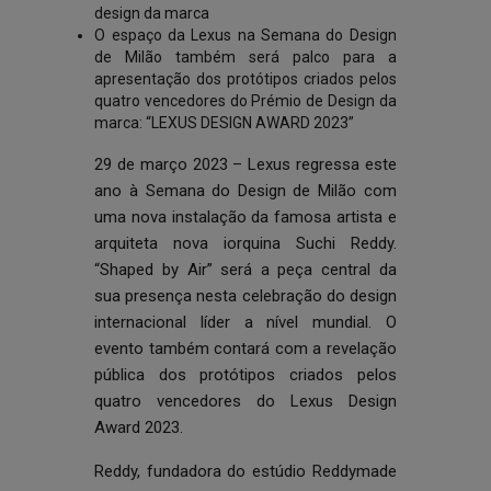
design da marca
O espaço da Lexus na Semana do Design
de Milão também será palco para a
apresentação dos protótipos criados pelos
quatro vencedores do Prémio de Design da
marca: “LEXUS DESIGN AWARD 2023”
29 de março 2023 – Lexus regressa este
ano à Semana do Design de Milão com
uma nova instalação da famosa artista e
arquiteta nova iorquina Suchi Reddy.
“Shaped by Air” será a peça central da
sua presença nesta celebração do design
internacional líder a nível mundial. O
evento também contará com a revelação
pública dos protótipos criados pelos
quatro vencedores do Lexus Design
Award 2023.
Reddy, fundadora do estúdio Reddymade