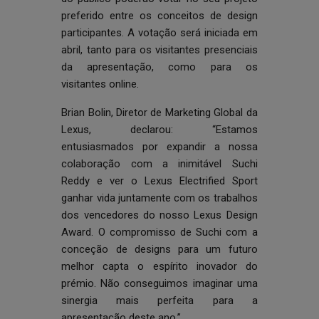
preferido entre os conceitos de design
participantes. A votação será iniciada em
abril, tanto para os visitantes presenciais
da apresentação, como para os
visitantes online.
Brian Bolin, Diretor de Marketing Global da
Lexus, declarou: “Estamos
entusiasmados por expandir a nossa
colaboração com a inimitável Suchi
Reddy e ver o Lexus Electrified Sport
ganhar vida juntamente com os trabalhos
dos vencedores do nosso Lexus Design
Award. O compromisso de Suchi com a
conceção de designs para um futuro
melhor capta o espírito inovador do
prémio. Não conseguimos imaginar uma
sinergia mais perfeita para a
apresentação deste ano.”