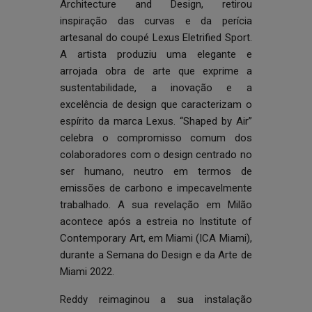
Architecture and Design, retirou
inspiração das curvas e da perícia
artesanal do coupé Lexus Eletrified Sport.
A artista produziu uma elegante e
arrojada obra de arte que exprime a
sustentabilidade, a inovação e a
excelência de design que caracterizam o
espírito da marca Lexus. “Shaped by Air”
celebra o compromisso comum dos
colaboradores com o design centrado no
ser humano, neutro em termos de
emissões de carbono e impecavelmente
trabalhado. A sua revelação em Milão
acontece após a estreia no Institute of
Contemporary Art, em Miami (ICA Miami),
durante a Semana do Design e da Arte de
Miami 2022.
Reddy reimaginou a sua instalação