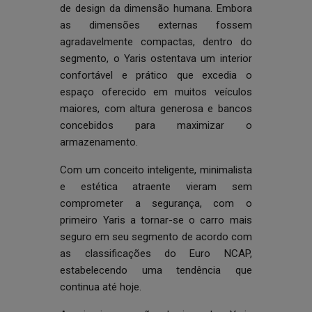
de design da dimensão humana. Embora
as dimensões externas fossem
agradavelmente compactas, dentro do
segmento, o Yaris ostentava um interior
confortável e prático que excedia o
espaço oferecido em muitos veículos
maiores, com altura generosa e bancos
concebidos para maximizar o
armazenamento.
Com um conceito inteligente, minimalista
e estética atraente vieram sem
comprometer a segurança, com o
primeiro Yaris a tornar-se o carro mais
seguro em seu segmento de acordo com
as classificações do Euro NCAP,
estabelecendo uma tendência que
continua até hoje.