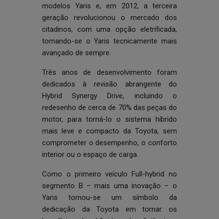
modelos Yaris e, em 2012, a terceira
geração revolucionou o mercado dos
citadinos, com uma opção eletrificada,
tornando-se o Yaris tecnicamente mais
avançado de sempre.
Três anos de desenvolvimento foram
dedicados à revisão abrangente do
Hybrid Synergy Drive, incluindo o
redesenho de cerca de 70% das peças do
motor, para torná-lo o sistema híbrido
mais leve e compacto da Toyota, sem
comprometer o desempenho, o conforto
interior ou o espaço de carga.
Como o primeiro veículo Full-hybrid no
segmento B – mais uma inovação – o
Yaris tornou-se um símbolo da
dedicação da Toyota em tornar os