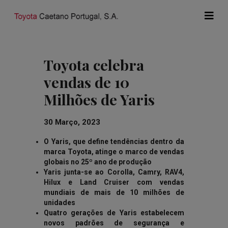
Toyota celebra
vendas de 10
Milhões de Yaris
30 Março, 2023
O Yaris, que define tendências dentro da
marca Toyota, atinge o marco de vendas
globais no 25º ano de produção
Yaris junta-se ao Corolla, Camry, RAV4,
Hilux e Land Cruiser com vendas
mundiais de mais de 10 milhões de
unidades
Quatro gerações de Yaris estabelecem
novos padrões de segurança e