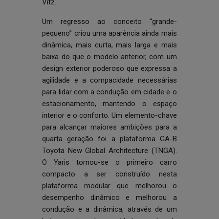
Vitz.
Um regresso ao conceito “grande-
pequeno” criou uma aparência ainda mais
dinâmica, mais curta, mais larga e mais
baixa do que o modelo anterior, com um
design exterior poderoso que expressa a
agilidade e a compacidade necessárias
para lidar com a condução em cidade e o
estacionamento, mantendo o espaço
interior e o conforto. Um elemento-chave
para alcançar maiores ambições para a
quarta geração foi a plataforma GA-B
Toyota New Global Architecture (TNGA).
O Yaris tornou-se o primeiro carro
compacto a ser construído nesta
plataforma modular que melhorou o
desempenho dinâmico e melhorou a
condução e a dinâmica, através de um