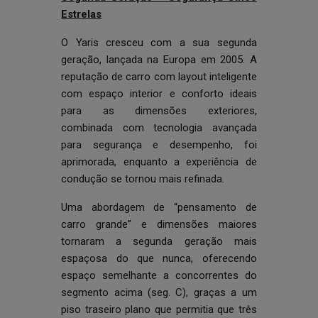
Estrelas
O Yaris cresceu com a sua segunda
geração, lançada na Europa em 2005. A
reputação de carro com layout inteligente
com espaço interior e conforto ideais
para as dimensões exteriores,
combinada com tecnologia avançada
para segurança e desempenho, foi
aprimorada, enquanto a experiência de
condução se tornou mais refinada.
Uma abordagem de “pensamento de
carro grande” e dimensões maiores
tornaram a segunda geração mais
espaçosa do que nunca, oferecendo
espaço semelhante a concorrentes do
segmento acima (seg. C), graças a um
piso traseiro plano que permitia que três