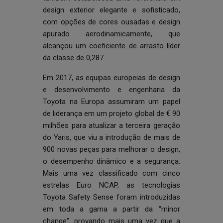
design exterior elegante e sofisticado,
com opções de cores ousadas e design
apurado aerodinamicamente, que
alcançou um coeficiente de arrasto líder
da classe de 0,287 .
Em 2017, as equipas europeias de design
e desenvolvimento e engenharia da
Toyota na Europa assumiram um papel
de liderança em um projeto global de € 90
milhões para atualizar a terceira geração
do Yaris, que viu a introdução de mais de
900 novas peças para melhorar o design,
o desempenho dinâmico e a segurança.
Mais uma vez classificado com cinco
estrelas Euro NCAP, as tecnologias
Toyota Safety Sense foram introduzidas
em toda a gama a partir da “minor
change”, provando mais uma vez que a