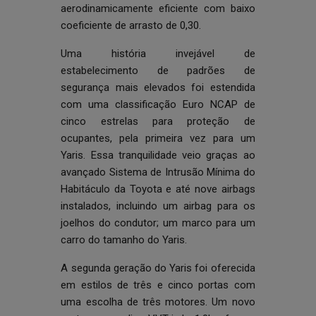
aerodinamicamente eficiente com baixo
coeficiente de arrasto de 0,30.
Uma história invejável de
estabelecimento de padrões de
segurança mais elevados foi estendida
com uma classificação Euro NCAP de
cinco estrelas para proteção de
ocupantes, pela primeira vez para um
Yaris. Essa tranquilidade veio graças ao
avançado Sistema de Intrusão Mínima do
Habitáculo da Toyota e até nove airbags
instalados, incluindo um airbag para os
joelhos do condutor; um marco para um
carro do tamanho do Yaris.
A segunda geração do Yaris foi oferecida
em estilos de três e cinco portas com
uma escolha de três motores. Um novo