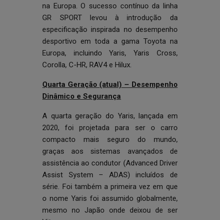
na Europa. O sucesso contínuo da linha
GR SPORT levou à introdução da
especificação inspirada no desempenho
desportivo em toda a gama Toyota na
Europa, incluindo Yaris, Yaris Cross,
Corolla, C-HR, RAV4 e Hilux.
Quarta Geração (atual) – Desempenho
Dinâmico e Segurança
A quarta geração do Yaris, lançada em
2020, foi projetada para ser o carro
compacto mais seguro do mundo,
graças aos sistemas avançados de
assistência ao condutor (Advanced Driver
Assist System – ADAS) incluídos de
série. Foi também a primeira vez em que
o nome Yaris foi assumido globalmente,
mesmo no Japão onde deixou de ser