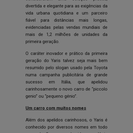
divertida e elegante para as exigências da
vida urbana quotidiana e um parceiro
fiável para distâncias mais longas,
evidenciadas pelas vendas mundiais de
mais de 1,2 milhões de unidades da
primeira geração.
O caráter inovador e prático da primeira
geração do Yaris talvez seja mais bem
resumido pelo slogan usado pela Toyota
numa campanha publicitária de grande
sucesso em Itália, que apelidou
carinhosamente o novo carro de “piccolo
genio” ou “pequeno génio”.
Um carro com muitos nomes
Além dos apelidos carinhosos, o Yaris é
conhecido por diversos nomes em todo