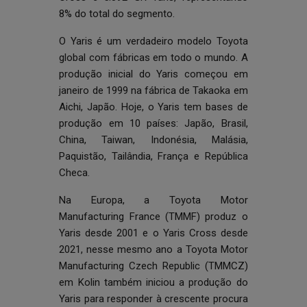
8% do total do segmento.
O Yaris é um verdadeiro modelo Toyota
global com fábricas em todo o mundo. A
produção inicial do Yaris começou em
janeiro de 1999 na fábrica de Takaoka em
Aichi, Japão. Hoje, o Yaris tem bases de
produção em 10 países: Japão, Brasil,
China, Taiwan, Indonésia, Malásia,
Paquistão, Tailândia, França e República
Checa.
Na Europa, a Toyota Motor
Manufacturing France (TMMF) produz o
Yaris desde 2001 e o Yaris Cross desde
2021, nesse mesmo ano a Toyota Motor
Manufacturing Czech Republic (TMMCZ)
em Kolin também iniciou a produção do
Yaris para responder à crescente procura