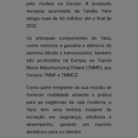
pelo modelo na Europa. A produção
europeia acumulada da família Yaris
atingiu mais de 4,6 milhões até o final de
2022.
Os principais componentes do Yaris,
como motores a gasolina e elétricos do
sistema híbrido e transmissões, também
são produzidos na Europa, na Toyota
Motor Manufacturing Poland (TMMP), que
fornece TMMF e TMMCZ.
Como parte integrante da sua missão de
fornecer mobilidade atraente e prática
para as exigências da vida moderna, o
Yaris tem uma história invejável de
inovação em segurança, eficiência e
desempenho, gerando um fascínio
duradouro para os clientes.