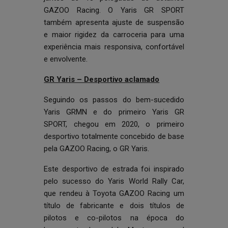
GAZOO Racing. O Yaris GR SPORT
também apresenta ajuste de suspensão
e maior rigidez da carroceria para uma
experiência mais responsiva, confortável
e envolvente.
GR Yaris – Desportivo aclamado
Seguindo os passos do bem-sucedido
Yaris GRMN e do primeiro Yaris GR
SPORT, chegou em 2020, o primeiro
desportivo totalmente concebido de base
pela GAZOO Racing, o GR Yaris.
Este desportivo de estrada foi inspirado
pelo sucesso do Yaris World Rally Car,
que rendeu à Toyota GAZOO Racing um
título de fabricante e dois títulos de
pilotos e co-pilotos na época do