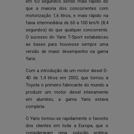
em 9,0 segundos sendo mais rápido do
que a maioria dos concorrentes com
motorização 1,6 litros, e mais rápido na
faixa intermediária de 60 a 100 km/h (8,4
segundos) do que qualquer concorrente.
O sucesso do Yaris T-Sport estabeleceu
as bases para houvesse sempre uma
versão de maior desempenho na gama
Yaris.
Com a introdução de um motor diesel D-
4D de 1,4 litros em 2002, que tornou a
Toyota o primeiro fabricante do mundo a
produzir um motor diesel inteiramente
em alumínio, a gama Yaris estava
completa.
O Yaris tornou-se rapidamente o favorito
dos clientes em toda a Europa, que o
consideraram uma solução prática,