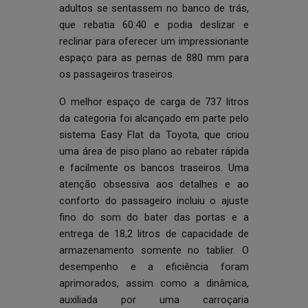
adultos se sentassem no banco de trás,
que rebatia 60:40 e podia deslizar e
reclinar para oferecer um impressionante
espaço para as pernas de 880 mm para
os passageiros traseiros.
O melhor espaço de carga de 737 litros
da categoria foi alcançado em parte pelo
sistema Easy Flat da Toyota, que criou
uma área de piso plano ao rebater rápida
e facilmente os bancos traseiros. Uma
atenção obsessiva aos detalhes e ao
conforto do passageiro incluiu o ajuste
fino do som do bater das portas e a
entrega de 18,2 litros de capacidade de
armazenamento somente no tablier. O
desempenho e a eficiência foram
aprimorados, assim como a dinâmica,
auxiliada por uma carroçaria