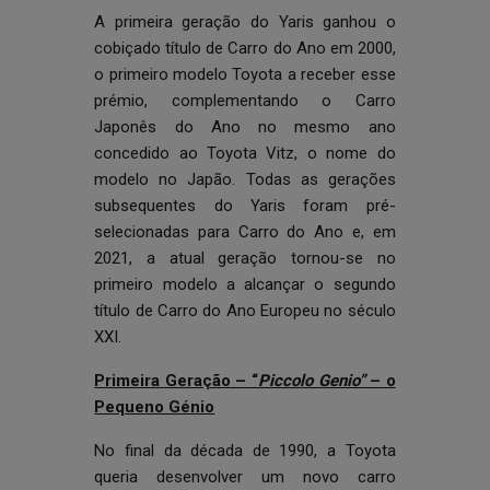
A primeira geração do Yaris ganhou o
cobiçado título de Carro do Ano em 2000,
o primeiro modelo Toyota a receber esse
prémio, complementando o Carro
Japonês do Ano no mesmo ano
concedido ao Toyota Vitz, o nome do
modelo no Japão. Todas as gerações
subsequentes do Yaris foram pré-
selecionadas para Carro do Ano e, em
2021, a atual geração tornou-se no
primeiro modelo a alcançar o segundo
título de Carro do Ano Europeu no século
XXI.
Primeira Geração – “
Piccolo Genio”
– o
Pequeno Génio
No final da década de 1990, a Toyota
queria desenvolver um novo carro