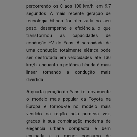
percorrendo os 0 aos 100 km/h, em 9,7
segundos. A mais recente geração de
tecnologia híbrida foi otimizada no seu
peso, desempenho e eficiência, o que
transformou as capacidades de
condução EV do Yaris. A serenidade de
uma condução totalmente elétrica pode
ser desfrutada em velocidades até 130
km/h, enquanto a potência híbrida é mais
linear tornando a condução mais
divertida.
A quarta geração do Yaris foi novamente
o modelo mais popular da Toyota na
Europa e tornou-se no modelo mais
vendido na região pela primeira vez,
graças à sua combinação moderna de
elegância urbana compacta e bem
equipada e o menor consumo de