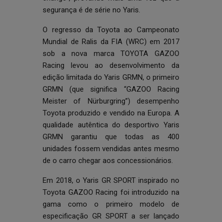
segurança é de série no Yaris.
O regresso da Toyota ao Campeonato
Mundial de Ralis da FIA (WRC) em 2017
sob a nova marca TOYOTA GAZOO
Racing levou ao desenvolvimento da
edição limitada do Yaris GRMN, o primeiro
GRMN (que significa “GAZOO Racing
Meister of Nürburgring”) desempenho
Toyota produzido e vendido na Europa. A
qualidade autêntica do desportivo Yaris
GRMN garantiu que todas as 400
unidades fossem vendidas antes mesmo
de o carro chegar aos concessionários.
Em 2018, o Yaris GR SPORT inspirado no
Toyota GAZOO Racing foi introduzido na
gama como o primeiro modelo de
especificação GR SPORT a ser lançado