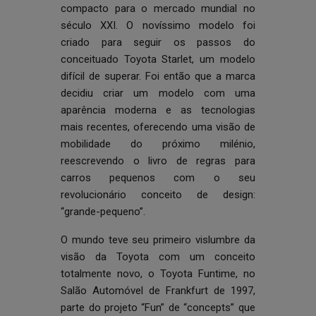
compacto para o mercado mundial no
século XXI. O novíssimo modelo foi
criado para seguir os passos do
conceituado Toyota Starlet, um modelo
difícil de superar. Foi então que a marca
decidiu criar um modelo com uma
aparência moderna e as tecnologias
mais recentes, oferecendo uma visão de
mobilidade do próximo milénio,
reescrevendo o livro de regras para
carros pequenos com o seu
revolucionário conceito de design:
“grande-pequeno”.
O mundo teve seu primeiro vislumbre da
visão da Toyota com um conceito
totalmente novo, o Toyota Funtime, no
Salão Automóvel de Frankfurt de 1997,
parte do projeto “Fun” de “concepts” que