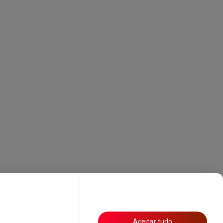
Aceitar tudo