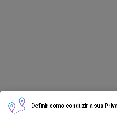
Definir como conduzir a sua Priv