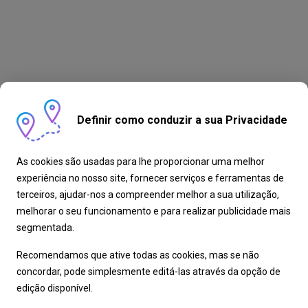
Definir como conduzir a sua Privacidade
As cookies são usadas para lhe proporcionar uma melhor
experiência no nosso site, fornecer serviços e ferramentas de
terceiros, ajudar-nos a compreender melhor a sua utilização,
melhorar o seu funcionamento e para realizar publicidade mais
segmentada.
Recomendamos que ative todas as cookies, mas se não
concordar, pode simplesmente editá-las através da opção de
edição disponível.