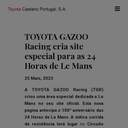
TOYOTA GAZOO
Racing cria site
especial para as 24
Horas de Le Mans
25 Maio, 2023
A TOYOTA GAZOO Racing (TGR)
criou uma área especial dedicada a Le
Mans no seu site oficial. Esta nova
página antecipa o 100º aniversário das
24 Horas de Le Mans
. A mítica corrida
de resistência terá lugar
no
Circuito