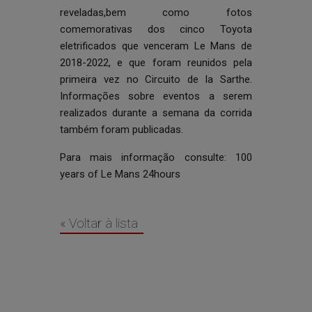
reveladas,bem como fotos
comemorativas dos cinco Toyota
eletrificados que venceram Le Mans de
2018-2022, e que foram reunidos pela
primeira vez no Circuito de la Sarthe.
Informações sobre eventos a serem
realizados durante a semana da corrida
também foram publicadas.
Para mais informação consulte:
100
years of Le Mans 24hours
« Voltar à lista