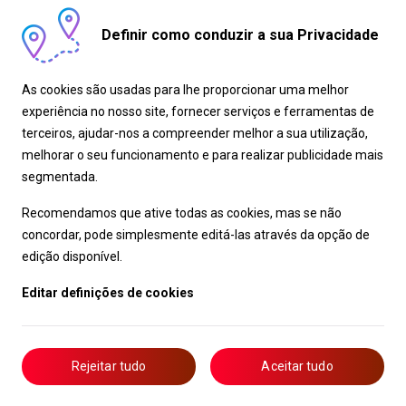
Definir como conduzir a sua Privacidade
As cookies são usadas para lhe proporcionar uma melhor
experiência no nosso site, fornecer serviços e ferramentas de
terceiros, ajudar-nos a compreender melhor a sua utilização,
melhorar o seu funcionamento e para realizar publicidade mais
segmentada.
Recomendamos que ative todas as cookies, mas se não
concordar, pode simplesmente editá-las através da opção de
edição disponível.
Editar definições de cookies
Rejeitar tudo
Aceitar tudo