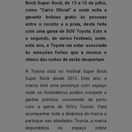
Bock Super Rock, de 13 a 15 de julho,
como “Carro Oficial” e onde volta a
garantir boleias grátis às pessoas
entre o recinto e a praia, desta feita
com uma
gama de SUV Toyota
. Este é
o segundo, de vários festivais, onde,
este ano, a Toyota vai estar associada
às emoções fortes que a música e
ritmos das noites de verão despertam.
A Toyota está no festival Super Bock
Super Rock desde 2015. Este ano, a
marca terá uma presença com espaço
onde os festivaleiros podem competir e
ganhar prémios, convivendo de perto
com a gama de SUVs Toyota. Para
acompanhar toda a dinâmica da marca e
participar nas atividades Toyota, a marca
disponibiliza no espaço online