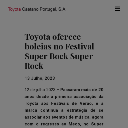
Toyota oferece
boleias no Festival
Super Bock Super
Rock
13 Julho, 2023
12 de julho 2023 –
Passaram mais de 20
anos desde a primeira associação da
Toyota aos Festivais de Verão, e a
marca continua a estratégia de se
associar aos eventos de música, agora
com o regresso ao Meco, no Super