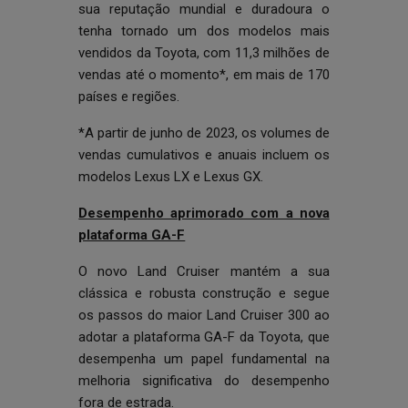
sua reputação mundial e duradoura o
tenha tornado um dos modelos mais
vendidos da Toyota, com 11,3 milhões de
vendas até o momento*, em mais de 170
países e regiões.
*A partir de junho de 2023, os volumes de
vendas cumulativos e anuais incluem os
modelos Lexus LX e Lexus GX.
Desempenho aprimorado com a nova
plataforma GA-F
O novo Land Cruiser mantém a sua
clássica e robusta construção e segue
os passos do maior Land Cruiser 300 ao
adotar a plataforma GA-F da Toyota, que
desempenha um papel fundamental na
melhoria significativa do desempenho
fora de estrada.