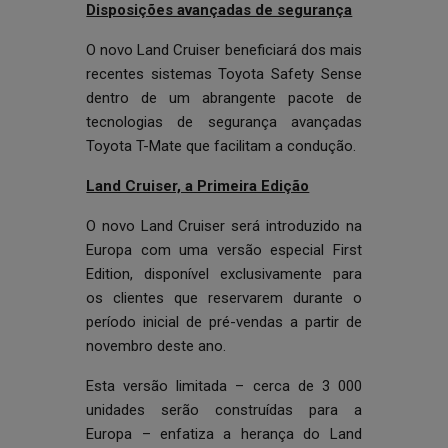
Disposições avançadas de segurança
O novo Land Cruiser beneficiará dos mais
recentes sistemas Toyota Safety Sense
dentro de um abrangente pacote de
tecnologias de segurança avançadas
Toyota T-Mate que facilitam a condução.
Land Cruiser, a Primeira Edição
O novo Land Cruiser será introduzido na
Europa com uma versão especial First
Edition, disponível exclusivamente para
os clientes que reservarem durante o
período inicial de pré-vendas a partir de
novembro deste ano.
Esta versão limitada – cerca de 3 000
unidades serão construídas para a
Europa – enfatiza a herança do Land