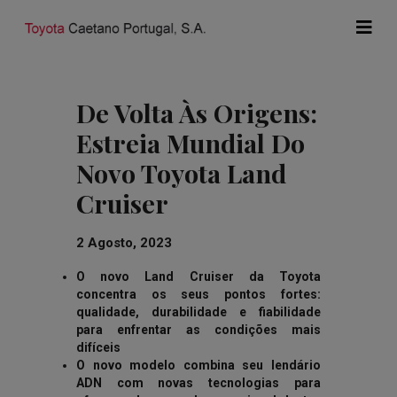
De Volta Às Origens:
Estreia Mundial Do
Novo Toyota Land
Cruiser
2 Agosto, 2023
O novo Land Cruiser da Toyota
concentra os seus pontos fortes:
qualidade, durabilidade e fiabilidade
para enfrentar as condições mais
difíceis
O novo modelo combina seu lendário
ADN com novas tecnologias para