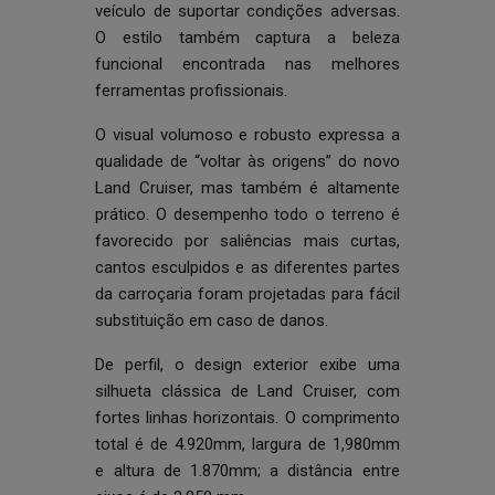
veículo de suportar condições adversas.
O estilo também captura a beleza
funcional encontrada nas melhores
ferramentas profissionais.
O visual volumoso e robusto expressa a
qualidade de “voltar às origens” do novo
Land Cruiser, mas também é altamente
prático. O desempenho todo o terreno é
favorecido por saliências mais curtas,
cantos esculpidos e as diferentes partes
da carroçaria foram projetadas para fácil
substituição em caso de danos.
De perfil, o design exterior exibe uma
silhueta clássica de Land Cruiser, com
fortes linhas horizontais. O comprimento
total é de 4.920mm, largura de 1,980mm
e altura de 1.870mm; a distância entre