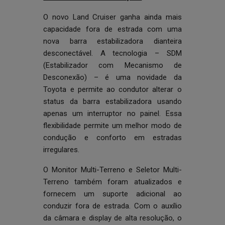
O novo Land Cruiser ganha ainda mais
capacidade fora de estrada com uma
nova barra estabilizadora dianteira
desconectável. A tecnologia – SDM
(Estabilizador com Mecanismo de
Desconexão) – é uma novidade da
Toyota e permite ao condutor alterar o
status da barra estabilizadora usando
apenas um interruptor no painel. Essa
flexibilidade permite um melhor modo de
condução e conforto em estradas
irregulares.
O Monitor Multi-Terreno e Seletor Multi-
Terreno também foram atualizados e
fornecem um suporte adicional ao
conduzir fora de estrada. Com o auxílio
da câmara e display de alta resolução, o