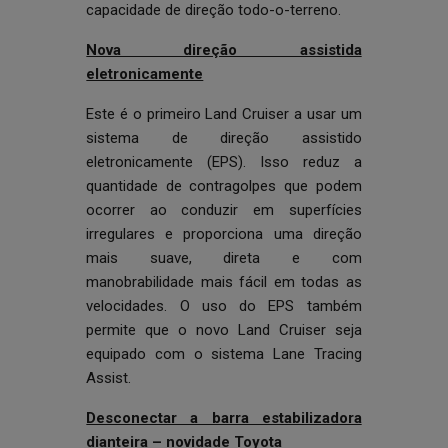
capacidade de direção todo-o-terreno.
Nova direção assistida
eletronicamente
Este é o primeiro Land Cruiser a usar um
sistema de direção assistido
eletronicamente (EPS). Isso reduz a
quantidade de contragolpes que podem
ocorrer ao conduzir em superfícies
irregulares e proporciona uma direção
mais suave, direta e com
manobrabilidade mais fácil em todas as
velocidades. O uso do EPS também
permite que o novo Land Cruiser seja
equipado com o sistema Lane Tracing
Assist.
Desconectar a barra estabilizadora
dianteira – novidade Toyota