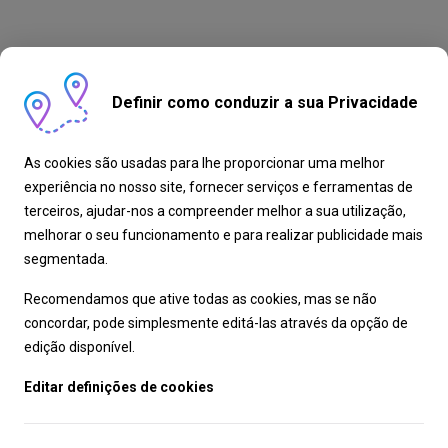
Definir como conduzir a sua Privacidade
As cookies são usadas para lhe proporcionar uma melhor
experiência no nosso site, fornecer serviços e ferramentas de
terceiros, ajudar-nos a compreender melhor a sua utilização,
melhorar o seu funcionamento e para realizar publicidade mais
segmentada.
Recomendamos que ative todas as cookies, mas se não
concordar, pode simplesmente editá-las através da opção de
edição disponível.
Editar definições de cookies