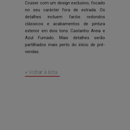
Cruiser com um design exclusivo, focado
no seu carácter fora de estrada. Os
detalhes incluem faróis redondos
clássicos e acabamentos de pintura
exterior em dois tons: Castanho Areia e
Azul Fumado. Mais detalhes serão
partilhados mais perto do início de pré-
vendas.
« Voltar à lista