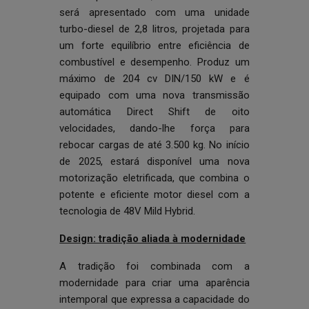
será apresentado com uma unidade
turbo-diesel de 2,8 litros, projetada para
um forte equilíbrio entre eficiência de
combustível e desempenho. Produz um
máximo de 204 cv DIN/150 kW e é
equipado com uma nova transmissão
automática Direct Shift de oito
velocidades, dando-lhe força para
rebocar cargas de até 3.500 kg. No início
de 2025, estará disponível uma nova
motorização eletrificada, que combina o
potente e eficiente motor diesel com a
tecnologia de 48V Mild Hybrid.
Design: tradição aliada à modernidade
A tradição foi combinada com a
modernidade para criar uma aparência
intemporal que expressa a capacidade do