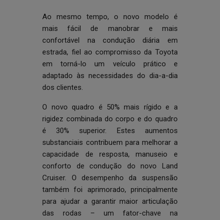
Ao mesmo tempo, o novo modelo é
mais fácil de manobrar e mais
confortável na condução diária em
estrada, fiel ao compromisso da Toyota
em torná-lo um veículo prático e
adaptado às necessidades do dia-a-dia
dos clientes.
O novo quadro é 50% mais rígido e a
rigidez combinada do corpo e do quadro
é 30% superior. Estes aumentos
substanciais contribuem para melhorar a
capacidade de resposta, manuseio e
conforto de condução do novo Land
Cruiser. O desempenho da suspensão
também foi aprimorado, principalmente
para ajudar a garantir maior articulação
das rodas – um fator-chave na