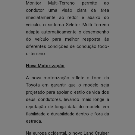
Monitor Multi-Terreno permite ao
condutor uma visão clara da área
imediatamente ao redor e abaixo do
veículo; o sistema Seletor Multi-Terreno
adapta automaticamente o desempenho
do veículo para melhor resposta às
diferentes condições de condução todo-
o-terreno.
Nova Motorização
A nova motorização reflete o foco da
Toyota em garantir que o modelo seja
projetado para apoiar o estilo de vida dos
seus condutores, levando mais longe a
reputação de longa data do modelo em
fiabilidade e durabilidade dentro e fora da
estrada.
Na europa ocidental, o novo Land Cruiser