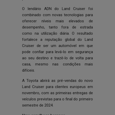
O lendário ADN do Land Cruiser foi
combinado com novas tecnologias para
oferecer níveis mais elevados de
desempenho, tanto fora de estrada
como na utilização diária. O resultado
fortalece a reputação global do Land
Cruiser de ser um automóvel em que
pode confiar para levá-lo em segurança
ao seu destino e trazê-lo de volta para
casa, mesmo nas condições mais
difíceis.
A Toyota abrirá as pré-vendas do novo
Land Cruiser para clientes europeus em
novembro, com as primeiras entregas de
veículos previstas para o final do primeiro
semestre de 2024.