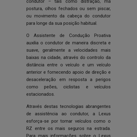
condutor – tais como distração, má
postura, olhos fechados ou sem piscar,
ou movimento da cabeça do condutor
para longe da sua posição habitual.
O Assistente de Condução Proativa
auxilia o condutor de maneira discreta e
suave, geralmente a velocidades mais
baixas na cidade, através do controlo da
distância entre o veículo e um veículo
anterior e fornecendo apoio de direção e
desaceleração em resposta a perigos
como peões, ciclistas e veículos
estacionados.
Através destas tecnologias abrangentes
de assistência ao condutor, a Lexus
esforça-se por tornar veículos como o
RZ entre os mais seguros na estrada.
Para mais informações sobre o Lexus