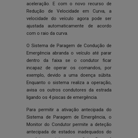
aceleração. E com o novo recurso de
Redução de Velocidade em Curva, a
velocidade do veículo agora pode ser
ajustada automaticamente de acordo
com o raio da curva.
O Sistema de Paragem de Condução de
Emergência abranda o veículo até parar
dentro da faixa se o condutor ficar
incapaz de operar os comandos, por
exemplo, devido a uma doença súbita.
Enquanto o sistema realiza a operação,
avisa os outros condutores da estrada
ligando os 4 piscas de emergência.
Para permitir a ativação antecipada do
Sistema de Paragem de Emergência, o
Monitor do Condutor permite a deteção
antecipada de estados inadequados do