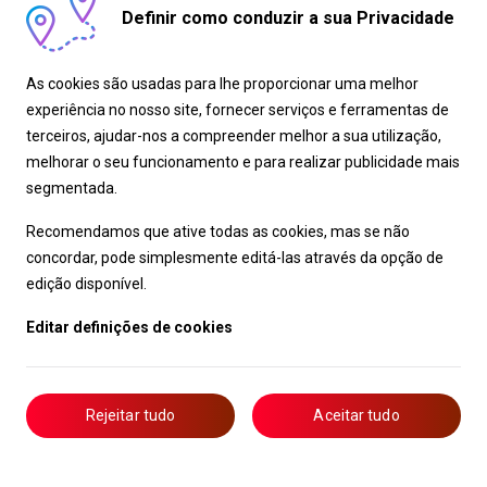
Definir como conduzir a sua Privacidade
As cookies são usadas para lhe proporcionar uma melhor
experiência no nosso site, fornecer serviços e ferramentas de
terceiros, ajudar-nos a compreender melhor a sua utilização,
melhorar o seu funcionamento e para realizar publicidade mais
segmentada.
Recomendamos que ative todas as cookies, mas se não
concordar, pode simplesmente editá-las através da opção de
edição disponível.
Editar definições de cookies
Rejeitar tudo
Aceitar tudo