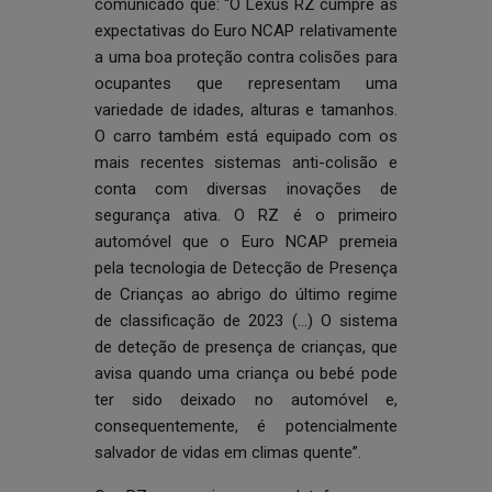
comunicado
que: “O Lexus RZ cumpre as
expectativas do Euro NCAP relativamente
a uma boa proteção contra colisões para
ocupantes que representam uma
variedade de idades, alturas e tamanhos.
O carro também está equipado com os
mais recentes sistemas anti-colisão e
conta com diversas inovações de
segurança ativa. O RZ é o primeiro
automóvel que o Euro NCAP premeia
pela tecnologia de Detecção de Presença
de Crianças ao abrigo do último regime
de classificação de 2023 (…) O sistema
de deteção de presença de crianças, que
avisa quando uma criança ou bebé pode
ter sido deixado no automóvel e,
consequentemente, é potencialmente
salvador de vidas em climas quente”.