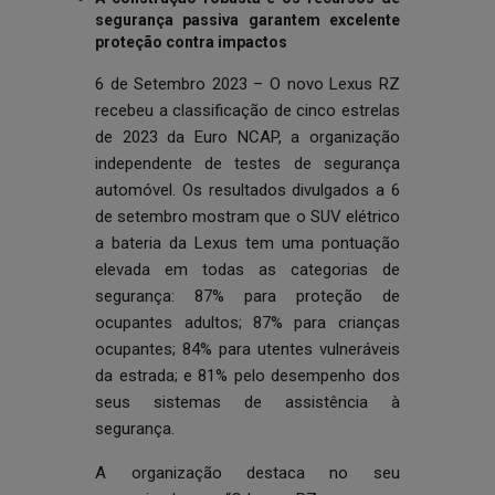
segurança passiva garantem excelente
proteção contra impactos
6 de Setembro 2023 – O novo
Lexus RZ
recebeu a classificação de cinco estrelas
de 2023 da Euro NCAP, a organização
independente de testes de segurança
automóvel. Os resultados divulgados a 6
de setembro mostram que o SUV elétrico
a bateria da Lexus tem uma pontuação
elevada em todas as categorias de
segurança: 87% para proteção de
ocupantes adultos; 87% para crianças
ocupantes; 84% para utentes vulneráveis
da estrada; e 81% pelo desempenho dos
seus sistemas de assistência à
segurança.
A organização destaca no seu