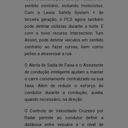
sentido contrário, incluindo motociclos.
Com o Lexus Safety System + de
terceira geração, o PCS agora também
pode detetar ciclistas durante a noite. E
com o novo recurso Intersection Turn
Assist, pode detetar veículos em sentido
contrário ao fazer curvas, bem como
peões a atravessar a rua.
O Alerta de Saída de Faixa e o Assistente
de condução inteligente ajudam a manter
o carro corretamente centralizado na sua
faixa. Além de reduzir o esforço do
condutor durante a condução, auxilia,
quando necessário, na direção.
O Controlo de Velocidade Cruzeiro por
Radar permite ao condutor definir a
distância entre veículos e o nível de