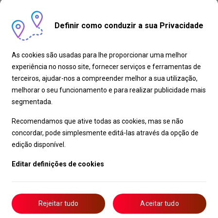
Definir como conduzir a sua Privacidade
As cookies são usadas para lhe proporcionar uma melhor
experiência no nosso site, fornecer serviços e ferramentas de
terceiros, ajudar-nos a compreender melhor a sua utilização,
melhorar o seu funcionamento e para realizar publicidade mais
segmentada.
Recomendamos que ative todas as cookies, mas se não
concordar, pode simplesmente editá-las através da opção de
edição disponível.
Editar definições de cookies
Rejeitar tudo
Aceitar tudo