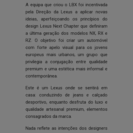
A equipa que criou o LBX foi incentivada
pela Direção da Lexus a aplicar novas
ideias, aperfeiçoando os princípios do
design Lexus Next Chapter que definiram
a última geração dos modelos NX, RX e
RZ. O objetivo foi criar um automóvel
com forte apelo visual para os jovens
europeus mais urbanos, um grupo que
privilegia a conjugação entre qualidade
premium e uma estética mais informal e
contemporânea.
Este é um Lexus onde se sentirá em
casa: conduzindo de jeans e calçado
desportivo, enquanto desfruta do luxo e
qualidade artesanal premium, elementos
consagrados da marca.
Nada reflete as intenções dos designers