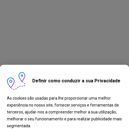
Definir como conduzir a sua Privacidade
As cookies são usadas para lhe proporcionar uma melhor
experiência no nosso site, fornecer serviços e ferramentas de
terceiros, ajudar-nos a compreender melhor a sua utilização,
melhorar o seu funcionamento e para realizar publicidade mais
segmentada.