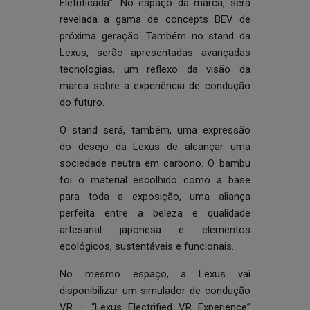
Eletrificada”. No espaço da marca, será
revelada a gama de concepts BEV de
próxima geração. Também no stand da
Lexus, serão apresentadas avançadas
tecnologias, um reflexo da visão da
marca sobre a experiência de condução
do futuro.
O stand será, também, uma expressão
do desejo da Lexus de alcançar uma
sociedade neutra em carbono. O bambu
foi o material escolhido como a base
para toda a exposição, uma aliança
perfeita entre a beleza e qualidade
artesanal japonesa e elementos
ecológicos, sustentáveis e funcionais.
No mesmo espaço, a Lexus vai
disponibilizar um simulador de condução
VR – “Lexus Electrified VR Experience”