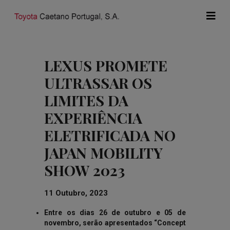
LEXUS PROMETE
ULTRASSAR OS
LIMITES DA
EXPERIÊNCIA
ELETRIFICADA NO
JAPAN MOBILITY
SHOW 2023
11 Outubro, 2023
Entre os dias 26 de outubro e 05 de
novembro, serão apresentados “Concept