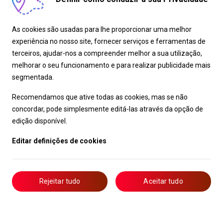
As cookies são usadas para lhe proporcionar uma melhor
experiência no nosso site, fornecer serviços e ferramentas de
terceiros, ajudar-nos a compreender melhor a sua utilização,
melhorar o seu funcionamento e para realizar publicidade mais
segmentada.
Recomendamos que ative todas as cookies, mas se não
concordar, pode simplesmente editá-las através da opção de
edição disponível.
Editar definições de cookies
Rejeitar tudo
Aceitar tudo
Livro de Reclamações