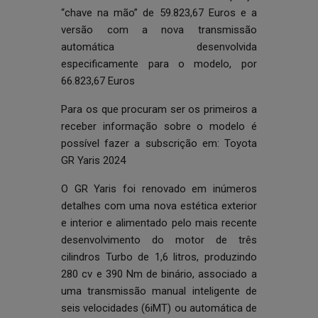
“chave na mão” de 59.823,67 Euros e a
versão com a nova transmissão
automática desenvolvida
especificamente para o modelo, por
66.823,67 Euros
Para os que procuram ser os primeiros a
receber informação sobre o modelo é
possível fazer a subscrição em:
Toyota
GR Yaris 2024
O GR Yaris foi renovado em inúmeros
detalhes com uma nova estética exterior
e interior e alimentado pelo mais recente
desenvolvimento do motor de três
cilindros Turbo de 1,6 litros, produzindo
280 cv e 390 Nm de binário, associado a
uma transmissão manual inteligente de
seis velocidades (6iMT) ou automática de