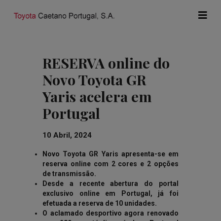
RESERVA online do
Novo Toyota GR
Yaris acelera em
Portugal
10 Abril, 2024
Novo Toyota GR Yaris apresenta-se em
reserva online com 2 cores e 2 opções
de transmissão.
Desde a recente abertura do portal
exclusivo online em Portugal, já foi
efetuada a reserva de 10 unidades.
O aclamado desportivo agora renovado