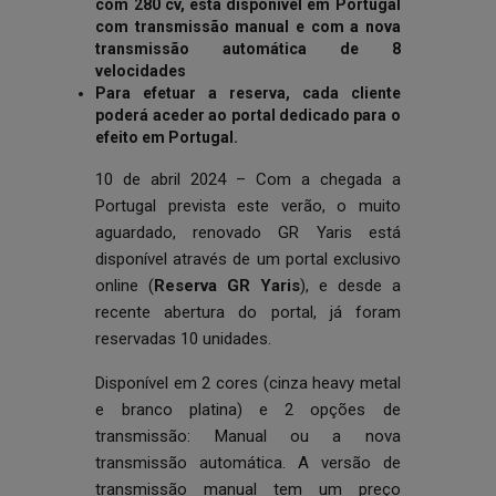
com 280 cv, está disponível em Portugal
com transmissão manual e com a nova
transmissão automática de 8
velocidades
Para efetuar a reserva, cada cliente
poderá aceder ao
portal
dedicado para o
efeito em Portugal.
10 de abril 2024 – Com a chegada a
Portugal prevista este verão, o muito
aguardado, renovado GR Yaris está
disponível através de um portal exclusivo
online (
Reserva GR Yaris
), e desde a
recente abertura do portal, já foram
reservadas 10 unidades.
Disponível em 2 cores (cinza heavy metal
e branco platina) e 2 opções de
transmissão: Manual ou a nova
transmissão automática. A versão de
transmissão manual tem um preço