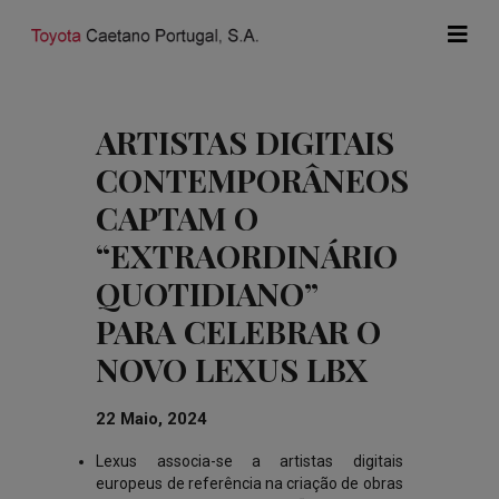
ARTISTAS DIGITAIS
CONTEMPORÂNEOS
CAPTAM O
“EXTRAORDINÁRIO
QUOTIDIANO”
PARA CELEBRAR O
NOVO LEXUS LBX
22 Maio, 2024
Lexus associa-se a artistas digitais
europeus de referência na criação de obras