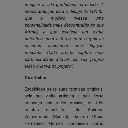
imagina a vida quotidiana na cidade. A
nossa ambição para o design do LBX foi
que o modelo tivesse uma
personalidade mais descontraída do que
formal, e que exibisse um estilo
autêntico, sem esforço, com o qual as
pessoas sentissem uma ligação
imediata. Cada artista captou esta
particularidade através da sua própria
visão criativa do projeto”.
Os artistas
Escolhidos pelas suas técnicas originais,
pela sua visão artística e pela forte
presença nas redes sociais, os três
artistas escolhidos são
Andreas
Wannerstedt
(Suécia); Ricardo Ulises
Hernandez Gomez, conhecido como