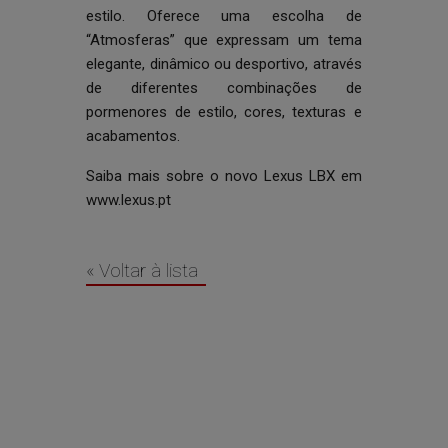
estilo. Oferece uma escolha de
“Atmosferas” que expressam um tema
elegante, dinâmico ou desportivo, através
de diferentes combinações de
pormenores de estilo, cores, texturas e
acabamentos.
Saiba mais sobre o novo Lexus LBX em
www.lexus.pt
« Voltar à lista