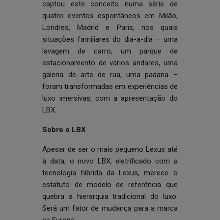
captou este conceito numa série de
quatro eventos espontâneos em Milão,
Londres, Madrid e Paris, nos quais
situações familiares do dia-a-dia – uma
lavagem de carro, um parque de
estacionamento de vários andares, uma
galeria de arte de rua, uma padaria –
foram transformadas em experiências de
luxo imersivas, com a apresentação do
LBX.
Sobre o LBX
Apesar de ser o mais pequeno Lexus até
à data, o novo LBX, eletrificado com a
tecnologia híbrida da Lexus, merece o
estatuto de modelo de referência que
quebra a hierarquia tradicional do luxo.
Será um fator de mudança para a marca