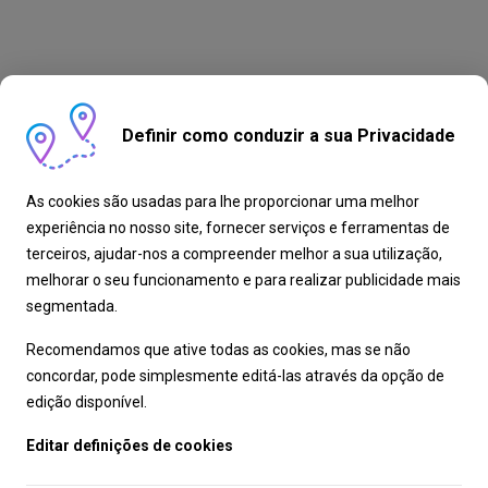
Definir como conduzir a sua Privacidade
As cookies são usadas para lhe proporcionar uma melhor
experiência no nosso site, fornecer serviços e ferramentas de
terceiros, ajudar-nos a compreender melhor a sua utilização,
melhorar o seu funcionamento e para realizar publicidade mais
segmentada.
Recomendamos que ative todas as cookies, mas se não
concordar, pode simplesmente editá-las através da opção de
edição disponível.
Editar definições de cookies