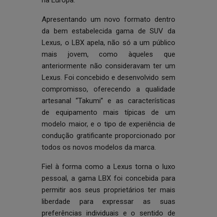
na Europa.
Apresentando um novo formato dentro
da bem estabelecida gama de SUV da
Lexus, o LBX apela, não só a um público
mais jovem, como àqueles que
anteriormente não consideravam ter um
Lexus. Foi concebido e desenvolvido sem
compromisso, oferecendo a qualidade
artesanal “Takumi” e as características
de equipamento mais típicas de um
modelo maior, e o tipo de experiência de
condução gratificante proporcionado por
todos os novos modelos da marca.
Fiel à forma como a Lexus torna o luxo
pessoal, a gama LBX foi concebida para
permitir aos seus proprietários ter mais
liberdade para expressar as suas
preferências individuais e o sentido de