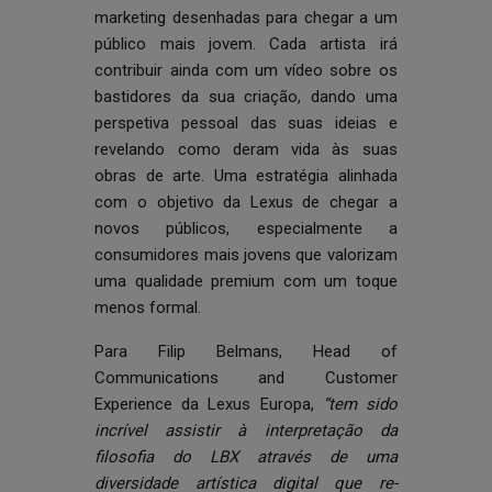
marketing desenhadas para chegar a um
público mais jovem. Cada artista irá
contribuir ainda com um vídeo sobre os
bastidores da sua criação, dando uma
perspetiva pessoal das suas ideias e
revelando como deram vida às suas
obras de arte. Uma estratégia alinhada
com o objetivo da Lexus de chegar a
novos públicos, especialmente a
consumidores mais jovens que valorizam
uma qualidade premium com um toque
menos formal.
Para Filip Belmans, Head of
Communications and Customer
Experience da Lexus Europa,
“tem sido
incrível assistir à interpretação da
filosofia do LBX através de uma
diversidade artística digital que re-