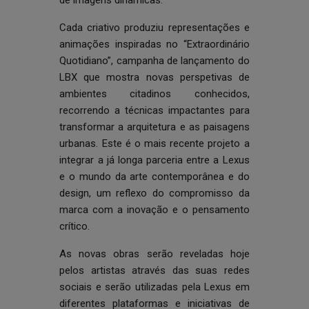
de imagens dinâmicas.
Cada criativo produziu representações e
animações inspiradas no “Extraordinário
Quotidiano”, campanha de lançamento do
LBX que mostra novas perspetivas de
ambientes citadinos conhecidos,
recorrendo a técnicas impactantes para
transformar a arquitetura e as paisagens
urbanas. Este é o mais recente projeto a
integrar a já longa parceria entre a Lexus
e o mundo da arte contemporânea e do
design, um reflexo do compromisso da
marca com a inovação e o pensamento
crítico.
As novas obras serão reveladas hoje
pelos artistas através das suas redes
sociais e serão utilizadas pela Lexus em
diferentes plataformas e iniciativas de