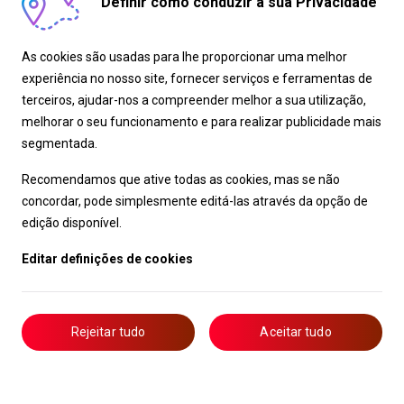
Definir como conduzir a sua Privacidade
As cookies são usadas para lhe proporcionar uma melhor
experiência no nosso site, fornecer serviços e ferramentas de
terceiros, ajudar-nos a compreender melhor a sua utilização,
melhorar o seu funcionamento e para realizar publicidade mais
segmentada.
Recomendamos que ative todas as cookies, mas se não
concordar, pode simplesmente editá-las através da opção de
edição disponível.
Editar definições de cookies
Rejeitar tudo
Aceitar tudo