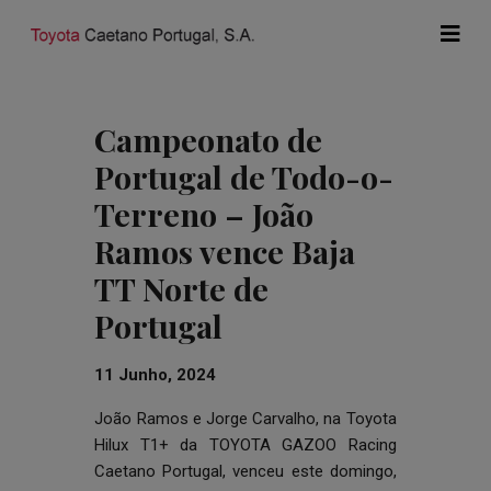
Campeonato de
Portugal de Todo-o-
Terreno – João
Ramos vence Baja
TT Norte de
Portugal
11 Junho, 2024
João Ramos e Jorge Carvalho, na Toyota
Hilux T1+ da TOYOTA GAZOO Racing
Caetano Portugal, venceu este domingo,