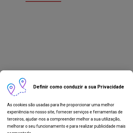
Definir como conduzir a sua Privacidade
As cookies são usadas para lhe proporcionar uma melhor
experiência no nosso site, fornecer serviços e ferramentas de
terceiros, ajudar-nos a compreender melhor a sua utilização,
melhorar o seu funcionamento e para realizar publicidade mais