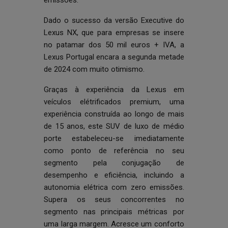
emissões.
Dado o sucesso da versão Executive do
Lexus NX, que para empresas se insere
no patamar dos 50 mil euros + IVA, a
Lexus Portugal encara a segunda metade
de 2024 com muito otimismo.
Graças à experiência da Lexus em
veículos elétrificados premium, uma
experiência construída ao longo de mais
de 15 anos, este SUV de luxo de médio
porte estabeleceu-se imediatamente
como ponto de referência no seu
segmento pela conjugação de
desempenho e eficiência, incluindo a
autonomia elétrica com zero emissões.
Supera os seus concorrentes no
segmento nas principais métricas por
uma larga margem. Acresce um conforto