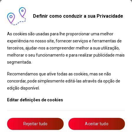
Definir como conduzir a sua Privacidade
As cookies são usadas para lhe proporcionar uma melhor
experiência no nosso site, fornecer serviços e ferramentas de
terceiros, ajudar-nos a compreender melhor a sua utilização,
melhorar o seu funcionamento e para realizar publicidade mais
segmentada.
Recomendamos que ative todas as cookies, mas se não
concordar, pode simplesmente editá-las através da opção de
edição disponível.
Editar definições de cookies
Rejeitar tudo
Aceitar tudo