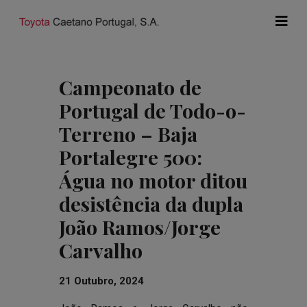
Campeonato de
Portugal de Todo-o-
Terreno – Baja
Portalegre 500:
Água no motor ditou
desistência da dupla
João Ramos/Jorge
Carvalho
21 Outubro, 2024