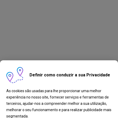
Definir como conduzir a sua Privacidade
As cookies são usadas para lhe proporcionar uma melhor
experiência no nosso site, fornecer serviços e ferramentas de
terceiros, ajudar-nos a compreender melhor a sua utilização,
melhorar o seu funcionamento e para realizar publicidade mais
segmentada.