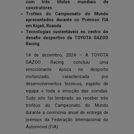
com três títulos mundiais de
construtores
Troféus do Campeonato do Mundo
apresentados durante os Prémios FIA
em Kigali, Ruanda
Tecnologias sustentáveis no centro do
desafio desportivo da TOYOTA GAZOO
Racing
14 de dezembro, 2024 – A TOYOTA
GAZOO Racing concluiu uma
emocionante época no desporto
motorizado, caracterizada por
desenvolvimentos técnicos, espírito de
equipa e toda a emoção das corridas.
Tudo isto foi lembrado ao receber três
troféus do Campeonato do Mundo
durante a cerimónia anual de entrega de
prémios da Federação Internacional do
Automóvel (FIA).