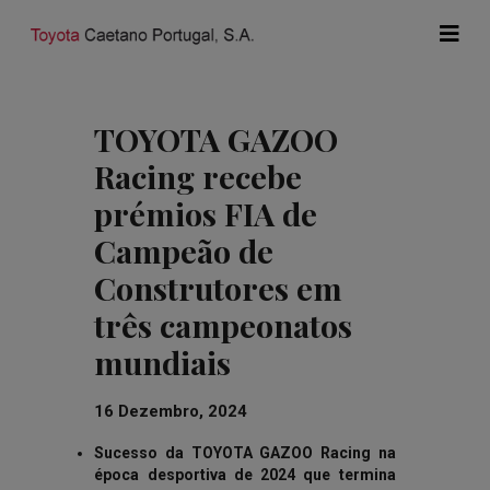
TOYOTA GAZOO
Racing recebe
prémios FIA de
Campeão de
Construtores em
três campeonatos
mundiais
16 Dezembro, 2024
Sucesso da TOYOTA GAZOO Racing na
época desportiva de 2024 que termina