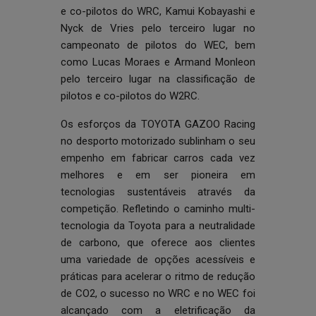
e co-pilotos do WRC, Kamui Kobayashi e
Nyck de Vries pelo terceiro lugar no
campeonato de pilotos do WEC, bem
como Lucas Moraes e Armand Monleon
pelo terceiro lugar na classificação de
pilotos e co-pilotos do W2RC.
Os esforços da TOYOTA GAZOO Racing
no desporto motorizado sublinham o seu
empenho em fabricar carros cada vez
melhores e em ser pioneira em
tecnologias sustentáveis através da
competição. Refletindo o caminho multi-
tecnologia da Toyota para a neutralidade
de carbono, que oferece aos clientes
uma variedade de opções acessíveis e
práticas para acelerar o ritmo de redução
de CO2, o sucesso no WRC e no WEC foi
alcançado com a eletrificação da