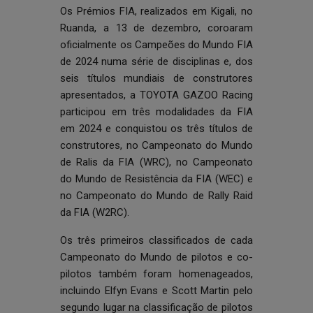
Os Prémios FIA, realizados em Kigali, no
Ruanda, a 13 de dezembro, coroaram
oficialmente os Campeões do Mundo FIA
de 2024 numa série de disciplinas e, dos
seis títulos mundiais de construtores
apresentados, a TOYOTA GAZOO Racing
participou em três modalidades da FIA
em 2024 e conquistou os três títulos de
construtores, no Campeonato do Mundo
de Ralis da FIA (WRC), no Campeonato
do Mundo de Resistência da FIA (WEC) e
no Campeonato do Mundo de Rally Raid
da FIA (W2RC).
Os três primeiros classificados de cada
Campeonato do Mundo de pilotos e co-
pilotos também foram homenageados,
incluindo Elfyn Evans e Scott Martin pelo
segundo lugar na classificação de pilotos