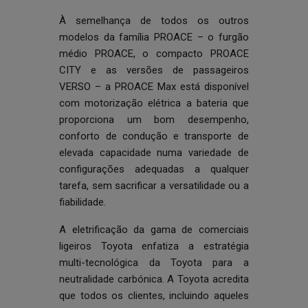
À semelhança de todos os outros
modelos da família PROACE – o furgão
médio PROACE, o compacto PROACE
CITY e as versões de passageiros
VERSO – a PROACE Max está disponível
com motorização elétrica a bateria que
proporciona um bom desempenho,
conforto de condução e transporte de
elevada capacidade numa variedade de
configurações adequadas a qualquer
tarefa, sem sacrificar a versatilidade ou a
fiabilidade.
A eletrificação da gama de comerciais
ligeiros Toyota enfatiza a estratégia
multi-tecnológica da Toyota para a
neutralidade carbónica. A Toyota acredita
que todos os clientes, incluindo aqueles