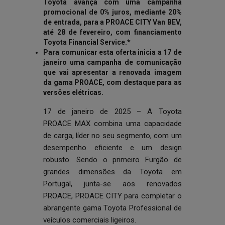
Toyota avança com uma campanha
promocional de 0% juros, mediante 20%
de entrada, para a PROACE CITY Van BEV,
até 28 de fevereiro, com financiamento
Toyota Financial Service.*
Para comunicar esta oferta inicia a 17 de
janeiro uma campanha de comunicação
que vai apresentar a renovada imagem
da gama PROACE, com destaque para as
versões elétricas.
17 de janeiro de 2025 – A Toyota
PROACE MAX combina uma capacidade
de carga, líder no seu segmento, com um
desempenho eficiente e um design
robusto. Sendo o primeiro Furgão de
grandes dimensões da Toyota em
Portugal, junta-se aos renovados
PROACE, PROACE CITY para completar o
abrangente gama Toyota Professional de
veículos comerciais ligeiros.