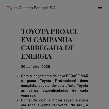
TOYOTA PROACE
EM CAMPANHA
CARREGADA DE
ENERGIA
20 Janeiro, 2025
Com o lançamento da nova PROACE MAX
a gama Toyota Professional ficou
completa, adaptando-se a oferta Toyota
às várias especificidades de cada
empresa.
Contando com a motorização elétrica
em toda a gama renovada PROACE, a