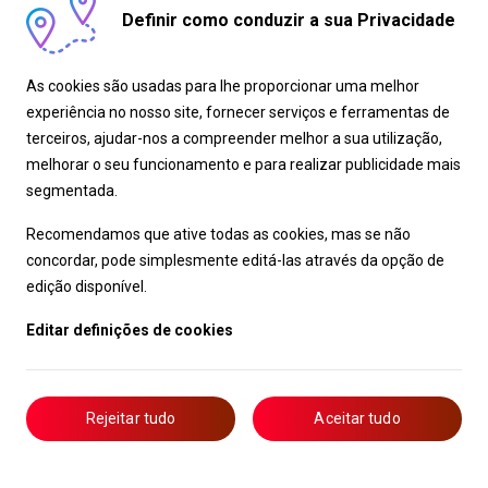
Definir como conduzir a sua Privacidade
As cookies são usadas para lhe proporcionar uma melhor
experiência no nosso site, fornecer serviços e ferramentas de
terceiros, ajudar-nos a compreender melhor a sua utilização,
melhorar o seu funcionamento e para realizar publicidade mais
segmentada.
Recomendamos que ative todas as cookies, mas se não
concordar, pode simplesmente editá-las através da opção de
edição disponível.
Editar definições de cookies
Rejeitar tudo
Aceitar tudo