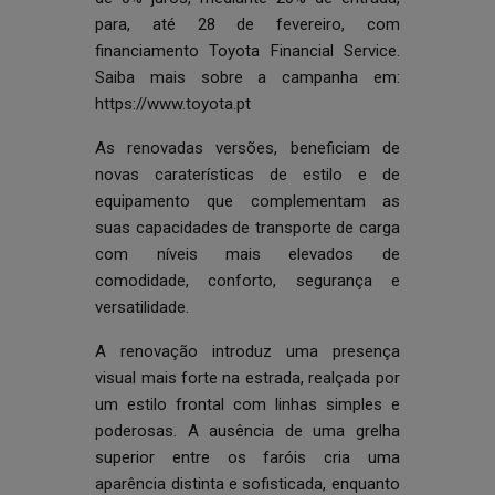
para, até 28 de fevereiro, com
financiamento Toyota Financial Service.
Saiba mais sobre a campanha em:
https://www.toyota.pt
As renovadas versões, beneficiam de
novas caraterísticas de estilo e de
equipamento que complementam as
suas capacidades de transporte de carga
com níveis mais elevados de
comodidade, conforto, segurança e
versatilidade.
A renovação introduz uma presença
visual mais forte na estrada, realçada por
um estilo frontal com linhas simples e
poderosas. A ausência de uma grelha
superior entre os faróis cria uma
aparência distinta e sofisticada, enquanto