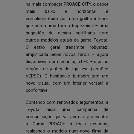
na mais compacta PROACE CITY, o capot
mais baixo e horizontal é
complementado por uma grelha inferior
que adota uma forma trapezoidal – uma
sugestão de design partilhada com
outros modelos atuais da gama Toyota.
O estilo geral transmite robustez,
amplificada pelos novos faróis – agora
disponíveis com tecnologia LED – e pelas
opções de jantes de liga leve (versões
VERSO). O habitáculo também tem um
novo visual, com um interior versátil e
confortável.
Contando com renovados argumentos, a
Toyota inicia uma campanha de
comunicação que vai permitir apresentar
a Gama PROACE a mais pessoas,
realçando o modelo num novo filme da