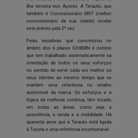
ilha terceira nos Açores. A Terauto, que
também é Concessionário BRiT (melhor
concessionário da sua cidade) recebe
este prémio pela 2ª vez.
Pelas iniciativas que concretizou no
âmbito dos 6 pilares ICHIBAN é notório
que tem trabalhado sistematicamente na
orientação de todos os seus esforços
no sentido de servir cada vez melhor os
seus clientes ao mesmo tempo que se
mantém uma referência no retalho
automóvel da marca. Os esforços e a
lógica da melhoria contínua, têm tocado
em todas as áreas, como seja a
assistência, a venda e a mobilidade. Há
quarenta anos que a Terauto está ligada
à Toyota e uma referência incontornável.