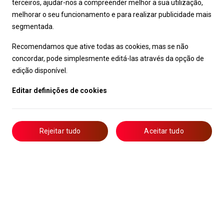
terceiros, ajudar-nos a compreender melhor a sua utilização,
melhorar o seu funcionamento e para realizar publicidade mais
segmentada.
Recomendamos que ative todas as cookies, mas se não
concordar, pode simplesmente editá-las através da opção de
edição disponível.
Editar definições de cookies
Rejeitar tudo
Aceitar tudo
Livro de Reclamações
Notícias
Oportunidades