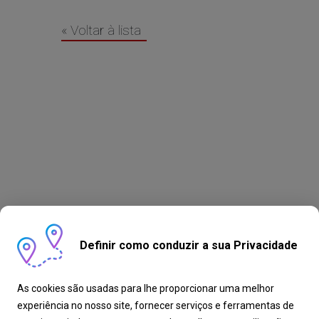
« Voltar à lista
Definir como conduzir a sua Privacidade
As cookies são usadas para lhe proporcionar uma melhor
experiência no nosso site, fornecer serviços e ferramentas de