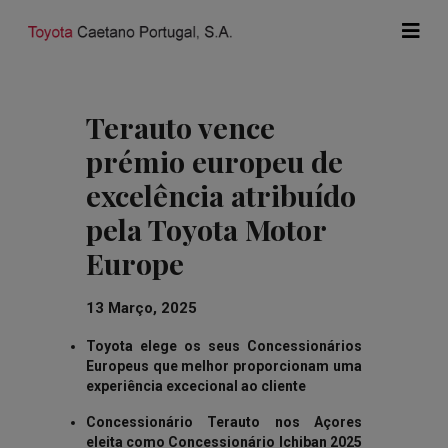
Terauto vence
prémio europeu de
excelência atribuído
pela Toyota Motor
Europe
13 Março, 2025
Toyota elege os seus Concessionários
Europeus que melhor proporcionam uma
experiência excecional ao cliente
Concessionário Terauto nos Açores
eleita como Concessionário Ichiban 2025