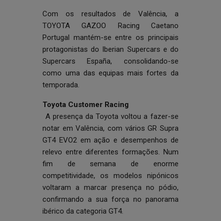
Com os resultados de Valência, a
TOYOTA GAZOO Racing Caetano
Portugal mantém-se entre os principais
protagonistas do Iberian Supercars e do
Supercars España, consolidando-se
como uma das equipas mais fortes da
temporada.
Toyota Customer Racing
A presença da Toyota voltou a fazer-se
notar em Valência, com vários GR Supra
GT4 EVO2 em ação e desempenhos de
relevo entre diferentes formações. Num
fim de semana de enorme
competitividade, os modelos nipónicos
voltaram a marcar presença no pódio,
confirmando a sua força no panorama
ibérico da categoria GT4.