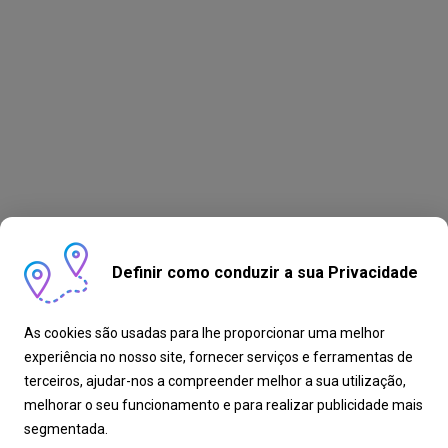
Definir como conduzir a sua Privacidade
As cookies são usadas para lhe proporcionar uma melhor
experiência no nosso site, fornecer serviços e ferramentas de
terceiros, ajudar-nos a compreender melhor a sua utilização,
melhorar o seu funcionamento e para realizar publicidade mais
segmentada.