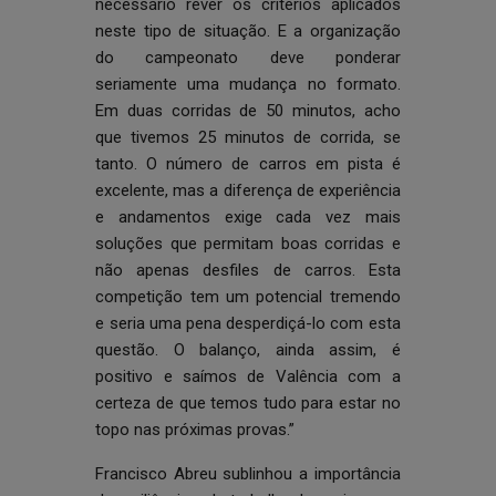
necessário rever os critérios aplicados
neste tipo de situação. E a organização
do campeonato deve ponderar
seriamente uma mudança no formato.
Em duas corridas de 50 minutos, acho
que tivemos 25 minutos de corrida, se
tanto. O número de carros em pista é
excelente, mas a diferença de experiência
e andamentos exige cada vez mais
soluções que permitam boas corridas e
não apenas desfiles de carros. Esta
competição tem um potencial tremendo
e seria uma pena desperdiçá-lo com esta
questão. O balanço, ainda assim, é
positivo e saímos de Valência com a
certeza de que temos tudo para estar no
topo nas próximas provas.”
Francisco Abreu sublinhou a importância