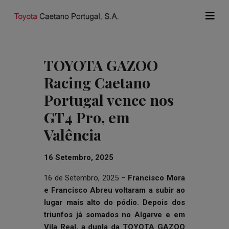
TOYOTA GAZOO
Racing Caetano
Portugal vence nos
GT4 Pro, em
Valência
16 Setembro, 2025
16 de Setembro, 2025 –
Francisco Mora
e Francisco Abreu voltaram a subir ao
lugar mais alto do pódio. Depois dos
triunfos já somados no Algarve e em
Vila Real, a dupla da TOYOTA GAZOO