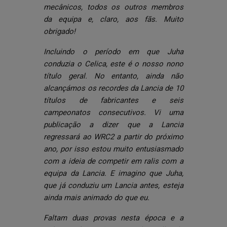
mecânicos, todos os outros membros
da equipa e, claro, aos fãs. Muito
obrigado!
Incluindo o período em que Juha
conduzia o Celica, este é o nosso nono
título geral. No entanto, ainda não
alcançámos os recordes da Lancia de 10
títulos de fabricantes e seis
campeonatos consecutivos. Vi uma
publicação a dizer que a Lancia
regressará ao WRC2 a partir do próximo
ano, por isso estou muito entusiasmado
com a ideia de competir em ralis com a
equipa da Lancia. E imagino que Juha,
que já conduziu um Lancia antes, esteja
ainda mais animado do que eu.
Faltam duas provas nesta época e a