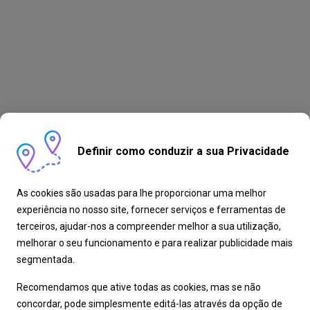
Definir como conduzir a sua Privacidade
As cookies são usadas para lhe proporcionar uma melhor
experiência no nosso site, fornecer serviços e ferramentas de
terceiros, ajudar-nos a compreender melhor a sua utilização,
melhorar o seu funcionamento e para realizar publicidade mais
segmentada.
Recomendamos que ative todas as cookies, mas se não
concordar, pode simplesmente editá-las através da opção de