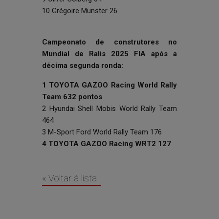
10 Grégoire Munster 26
Campeonato de construtores no
Mundial de Ralis 2025 FIA após a
décima segunda ronda:
1 TOYOTA GAZOO Racing World Rally
Team 632 pontos
2 Hyundai Shell Mobis World Rally Team
464
3 M-Sport Ford World Rally Team 176
4 TOYOTA GAZOO Racing WRT2 127
« Voltar à lista