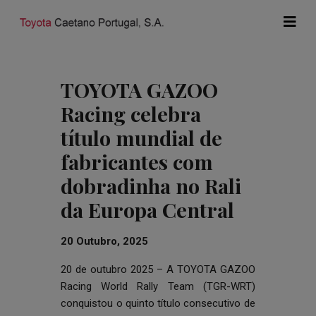
TOYOTA GAZOO
Racing celebra
título mundial de
fabricantes com
dobradinha no Rali
da Europa Central
20 Outubro, 2025
20 de outubro 2025 –
A TOYOTA GAZOO
Racing World Rally Team (TGR-WRT)
conquistou o quinto título consecutivo de