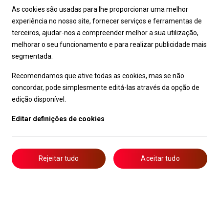
As cookies são usadas para lhe proporcionar uma melhor
experiência no nosso site, fornecer serviços e ferramentas de
terceiros, ajudar-nos a compreender melhor a sua utilização,
melhorar o seu funcionamento e para realizar publicidade mais
segmentada.
Recomendamos que ative todas as cookies, mas se não
concordar, pode simplesmente editá-las através da opção de
edição disponível.
Editar definições de cookies
Rejeitar tudo
Aceitar tudo
Livro de Reclamações
Notícias