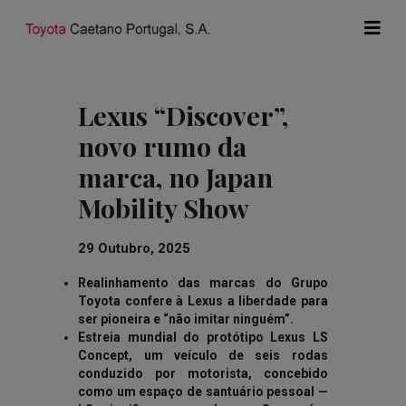
Lexus “Discover”,
novo rumo da
marca, no Japan
Mobility Show
29 Outubro, 2025
Realinhamento das marcas do Grupo
Toyota confere à Lexus a liberdade para
ser pioneira e “não imitar ninguém”.
Estreia mundial do protótipo Lexus LS
Concept, um veículo de seis rodas
conduzido por motorista, concebido
como um espaço de santuário pessoal —