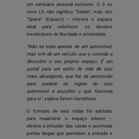
um santuário pessoal exclusivo. O S no
novo LS não significa “Sedan”, mas sim
“Space” (Espaço) – oferece o espaço
ideal para satisfazer os desejos
inestimáveis de liberdade e privacidade.
“Não se trata apenas de um automóvel,
mas sim de um veículo que o convida a
descobrir o seu próprio espaço. É um
portal para um estilo de vida de luxo
mais abrangente, que lhe dá permissão
para quebrar as regras do luxo
automóvel e escolher o que funciona
para si”
, explica Simon Humphries.
O formato de seis rodas foi adotado
para maximizar o espaço interior –
elimina a intrusão das cavas e acomoda
portas largas que permitem a entrada e