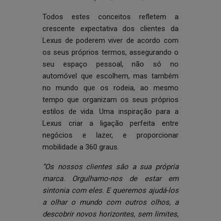
Todos estes conceitos refletem a
crescente expectativa dos clientes da
Lexus de poderem viver de acordo com
os seus próprios termos, assegurando o
seu espaço pessoal, não só no
automóvel que escolhem, mas também
no mundo que os rodeia, ao mesmo
tempo que organizam os seus próprios
estilos de vida. Uma inspiração para a
Lexus criar a ligação perfeita entre
negócios e lazer, e proporcionar
mobilidade a 360 graus.
“Os nossos clientes são a sua própria
marca. Orgulhamo-nos de estar em
sintonia com eles. E queremos ajudá-los
a olhar o mundo com outros olhos, a
descobrir novos horizontes, sem limites,