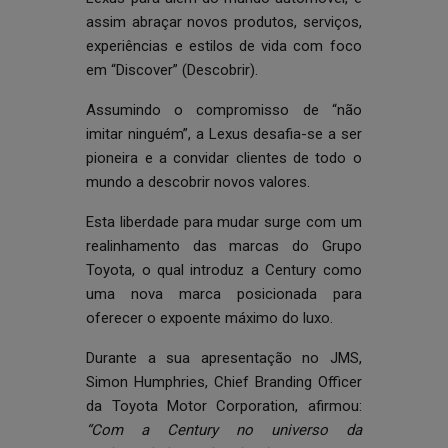
assim abraçar novos produtos, serviços,
experiências e estilos de vida com foco
em “Discover” (Descobrir).
Assumindo o compromisso de “não
imitar ninguém”, a Lexus desafia-se a ser
pioneira e a convidar clientes de todo o
mundo a descobrir novos valores.
Esta liberdade para mudar surge com um
realinhamento das marcas do Grupo
Toyota, o qual introduz a Century como
uma nova marca posicionada para
oferecer o expoente máximo do luxo.
Durante a sua apresentação no JMS,
Simon Humphries, Chief Branding Officer
da Toyota Motor Corporation, afirmou:
“Com a Century no universo da