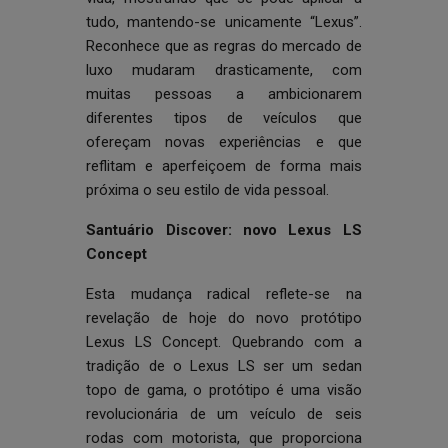
tudo, mantendo-se unicamente “Lexus”.
Reconhece que as regras do mercado de
luxo mudaram drasticamente, com
muitas pessoas a ambicionarem
diferentes tipos de veículos que
ofereçam novas experiências e que
reflitam e aperfeiçoem de forma mais
próxima o seu estilo de vida pessoal.
Santuário Discover: novo Lexus LS
Concept
Esta mudança radical reflete-se na
revelação de hoje do novo protótipo
Lexus LS Concept. Quebrando com a
tradição de o Lexus LS ser um sedan
topo de gama, o protótipo é uma visão
revolucionária de um veículo de seis
rodas com motorista, que proporciona