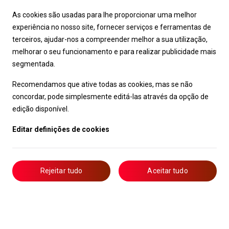
As cookies são usadas para lhe proporcionar uma melhor
experiência no nosso site, fornecer serviços e ferramentas de
terceiros, ajudar-nos a compreender melhor a sua utilização,
melhorar o seu funcionamento e para realizar publicidade mais
segmentada.
Recomendamos que ative todas as cookies, mas se não
concordar, pode simplesmente editá-las através da opção de
edição disponível.
Editar definições de cookies
Rejeitar tudo
Aceitar tudo
Livro de Reclamações