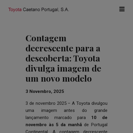
Contagem
decrescente para a
descoberta: Toyota
divulga imagem de
um novo modelo
3 Novembro, 2025
3 de novembro 2025 – A Toyota divulgou
uma imagem antes do grande
lançamento marcado para
10 de
novembro às 5 da manhã
de Portugal
Continental. A contagem decrescente