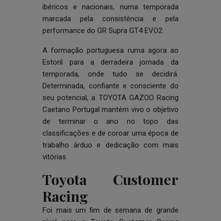
ibéricos e nacionais, numa temporada
marcada pela consistência e pela
performance do GR Supra GT4 EVO2.
A formação portuguesa ruma agora ao
Estoril para a derradeira jornada da
temporada, onde tudo se decidirá.
Determinada, confiante e consciente do
seu potencial, a TOYOTA GAZOO Racing
Caetano Portugal mantém vivo o objetivo
de terminar o ano no topo das
classificações e de coroar uma época de
trabalho árduo e dedicação com mais
vitórias.
Toyota Customer
Racing
Foi mais um fim de semana de grande