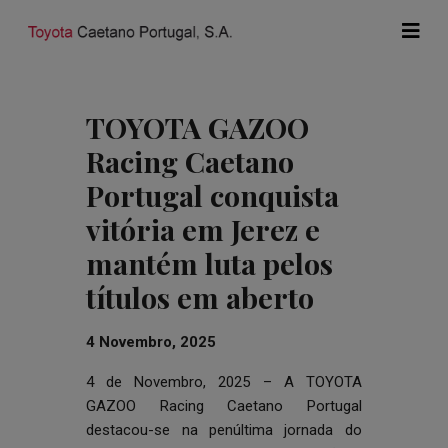
TOYOTA GAZOO
Racing Caetano
Portugal conquista
vitória em Jerez e
mantém luta pelos
títulos em aberto
4 Novembro, 2025
4 de Novembro, 2025 – A TOYOTA
GAZOO Racing Caetano Portugal
destacou-se na penúltima jornada do