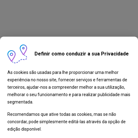
Definir como conduzir a sua Privacidade
As cookies são usadas para lhe proporcionar uma melhor
experiência no nosso site, fornecer serviços e ferramentas de
terceiros, ajudar-nos a compreender melhor a sua utilização,
melhorar o seu funcionamento e para realizar publicidade mais
segmentada.
Recomendamos que ative todas as cookies, mas se não
concordar, pode simplesmente editá-las através da opção de
edição disponível.