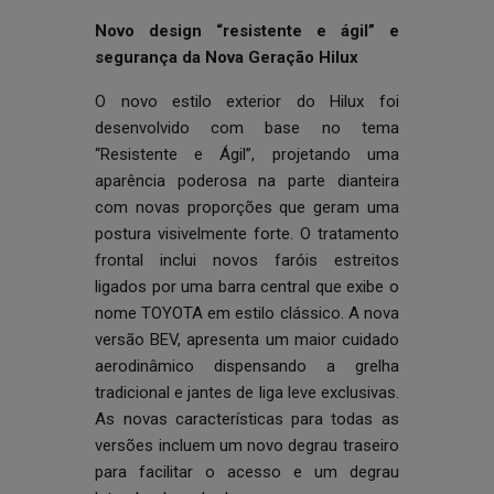
Novo design “resistente e ágil” e
segurança da Nova Geração Hilux
O novo estilo exterior do Hilux foi
desenvolvido com base no tema
“Resistente e Ágil”, projetando uma
aparência poderosa na parte dianteira
com novas proporções que geram uma
postura visivelmente forte. O tratamento
frontal inclui novos faróis estreitos
ligados por uma barra central que exibe o
nome TOYOTA em estilo clássico. A nova
versão BEV, apresenta um maior cuidado
aerodinâmico dispensando a grelha
tradicional e jantes de liga leve exclusivas.
As novas características para todas as
versões incluem um novo degrau traseiro
para facilitar o acesso e um degrau