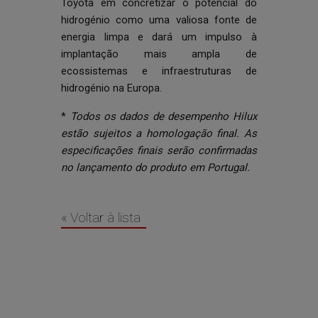
Toyota em concretizar o potencial do
hidrogénio como uma valiosa fonte de
energia limpa e dará um impulso à
implantação mais ampla de
ecossistemas e infraestruturas de
hidrogénio na Europa.
*
Todos os dados de desempenho Hilux
estão sujeitos a homologação final. As
especificações finais serão confirmadas
no lançamento do produto em Portugal.
« Voltar à lista