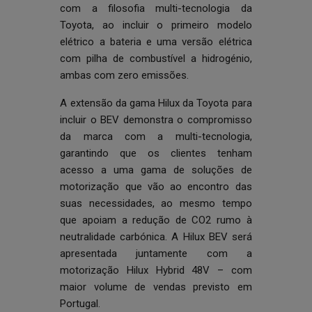
com a filosofia multi-tecnologia da
Toyota, ao incluir o primeiro modelo
elétrico a bateria e uma versão elétrica
com pilha de combustível a hidrogénio,
ambas com zero emissões.
A extensão da gama Hilux da Toyota para
incluir o BEV demonstra o compromisso
da marca com a multi-tecnologia,
garantindo que os clientes tenham
acesso a uma gama de soluções de
motorização que vão ao encontro das
suas necessidades, ao mesmo tempo
que apoiam a redução de CO2 rumo à
neutralidade carbónica. A Hilux BEV será
apresentada juntamente com a
motorização Hilux Hybrid 48V – com
maior volume de vendas previsto em
Portugal.