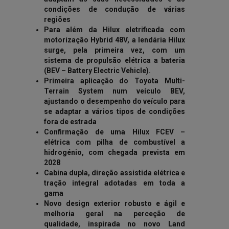
condições de condução de várias
regiões
Para além da Hilux eletrificada com
motorização Hybrid 48V, a lendária Hilux
surge, pela primeira vez, com um
sistema de propulsão elétrica a bateria
(BEV – Battery Electric Vehicle).
Primeira aplicação do Toyota Multi-
Terrain System num veículo BEV,
ajustando o desempenho do veículo para
se adaptar a vários tipos de condições
fora de estrada
Confirmação de uma Hilux FCEV –
elétrica com pilha de combustível a
hidrogénio, com chegada prevista em
2028
Cabina dupla, direção assistida elétrica e
tração integral adotadas em toda a
gama
Novo design exterior robusto e ágil e
melhoria geral na perceção de
qualidade, inspirada no novo Land