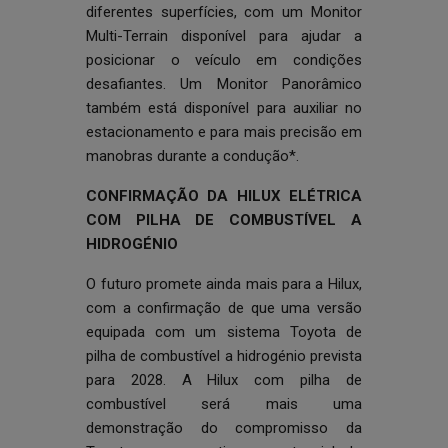
diferentes superfícies, com um Monitor
Multi-Terrain disponível para ajudar a
posicionar o veículo em condições
desafiantes. Um Monitor Panorâmico
também está disponível para auxiliar no
estacionamento e para mais precisão em
manobras durante a condução*.
CONFIRMAÇÃO DA HILUX ELÉTRICA
COM PILHA DE COMBUSTÍVEL A
HIDROGÉNIO
O futuro promete ainda mais para a Hilux,
com a confirmação de que uma versão
equipada com um sistema Toyota de
pilha de combustível a hidrogénio prevista
para 2028. A Hilux com pilha de
combustível será mais uma
demonstração do compromisso da