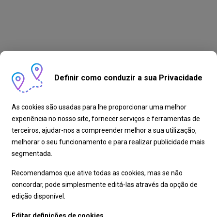
Definir como conduzir a sua Privacidade
As cookies são usadas para lhe proporcionar uma melhor
experiência no nosso site, fornecer serviços e ferramentas de
terceiros, ajudar-nos a compreender melhor a sua utilização,
melhorar o seu funcionamento e para realizar publicidade mais
segmentada.
Recomendamos que ative todas as cookies, mas se não
concordar, pode simplesmente editá-las através da opção de
edição disponível.
Editar definições de cookies