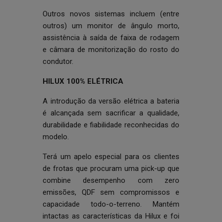
Outros novos sistemas incluem (entre
outros) um monitor de ângulo morto,
assistência à saída de faixa de rodagem
e câmara de monitorização do rosto do
condutor.
HILUX 100% ELÉTRICA
A introdução da versão elétrica a bateria
é alcançada sem sacrificar a qualidade,
durabilidade e fiabilidade reconhecidas do
modelo.
Terá um apelo especial para os clientes
de frotas que procuram uma pick-up que
combine desempenho com zero
emissões, QDF sem compromissos e
capacidade todo-o-terreno. Mantém
intactas as características da Hilux e foi