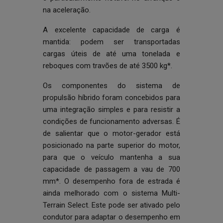
na aceleração.
A excelente capacidade de carga é
mantida: podem ser transportadas
cargas úteis de até uma tonelada e
reboques com travões de até 3500 kg*.
Os componentes do sistema de
propulsão híbrido foram concebidos para
uma integração simples e para resistir a
condições de funcionamento adversas. É
de salientar que o motor-gerador está
posicionado na parte superior do motor,
para que o veículo mantenha a sua
capacidade de passagem a vau de 700
mm*. O desempenho fora de estrada é
ainda melhorado com o sistema Multi-
Terrain Select. Este pode ser ativado pelo
condutor para adaptar o desempenho em