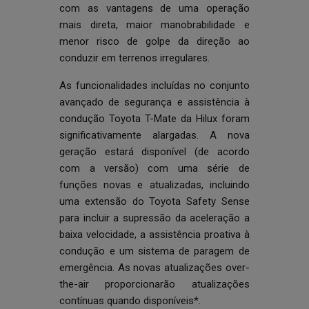
com as vantagens de uma operação
mais direta, maior manobrabilidade e
menor risco de golpe da direção ao
conduzir em terrenos irregulares.
As funcionalidades incluídas no conjunto
avançado de segurança e assistência à
condução Toyota T-Mate da Hilux foram
significativamente alargadas. A nova
geração estará disponível (de acordo
com a versão) com uma série de
funções novas e atualizadas, incluindo
uma extensão do Toyota Safety Sense
para incluir a supressão da aceleração a
baixa velocidade, a assistência proativa à
condução e um sistema de paragem de
emergência. As novas atualizações over-
the-air proporcionarão atualizações
contínuas quando disponíveis*.