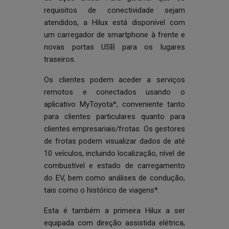
requisitos de conectividade sejam
atendidos, a Hilux está disponível com
um carregador de smartphone à frente e
novas portas USB para os lugares
traseiros.
Os clientes podem aceder a serviços
remotos e conectados usando o
aplicativo MyToyota*, conveniente tanto
para clientes particulares quanto para
clientes empresariais/frotas. Os gestores
de frotas podem visualizar dados de até
10 veículos, incluindo localização, nível de
combustível e estado de carregamento
do EV, bem como análises de condução,
tais como o histórico de viagens*.
Esta é também a primeira Hilux a ser
equipada com direção assistida elétrica,