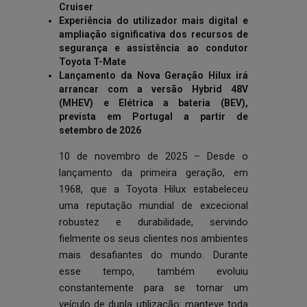
Cruiser
Experiência do utilizador mais digital e
ampliação significativa dos recursos de
segurança e assistência ao condutor
Toyota T-Mate
Lançamento da Nova Geração Hilux irá
arrancar com a versão Hybrid 48V
(MHEV) e Elétrica a bateria (BEV),
prevista em Portugal a partir de
setembro de 2026
10 de novembro de 2025 – Desde o
lançamento da primeira geração, em
1968, que a Toyota Hilux estabeleceu
uma reputação mundial de excecional
robustez e durabilidade, servindo
fielmente os seus clientes nos ambientes
mais desafiantes do mundo. Durante
esse tempo, também evoluiu
constantemente para se tornar um
veículo de dupla utilização: manteve toda