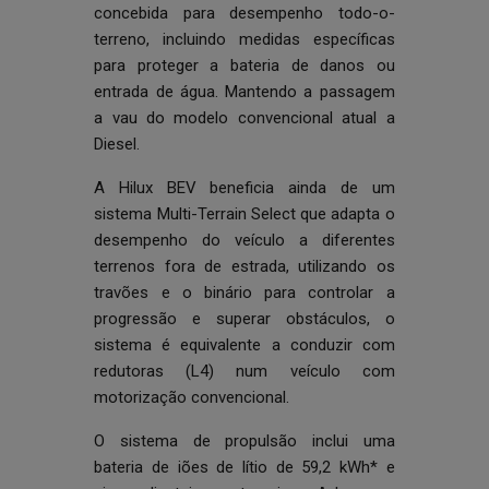
concebida para desempenho todo-o-
terreno, incluindo medidas específicas
para proteger a bateria de danos ou
entrada de água. Mantendo a passagem
a vau do modelo convencional atual a
Diesel.
A Hilux BEV beneficia ainda de um
sistema Multi-Terrain Select que adapta o
desempenho do veículo a diferentes
terrenos fora de estrada, utilizando os
travões e o binário para controlar a
progressão e superar obstáculos, o
sistema é equivalente a conduzir com
redutoras (L4) num veículo com
motorização convencional.
O sistema de propulsão inclui uma
bateria de iões de lítio de 59,2 kWh* e