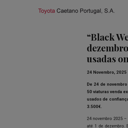
“Black We
dezembro
usadas on
24 Novembro, 2025
De 24 de novembro
50 viaturas venda e
usados de confianç
3.500€.
24 novembro 2025 – 
até 1 de dezembro. E